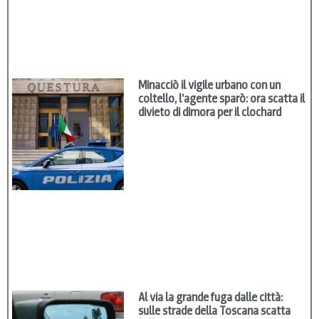
Minacciò il vigile urbano con un
coltello, l’agente sparò: ora scatta il
divieto di dimora per il clochard
Al via la grande fuga dalle città:
sulle strade della Toscana scatta