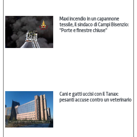
Maxi incendio in un capannone
tessile, il sindaco di Campi Bisenzio:
“Porte e finestre chiuse”
Cani e gatti uccisi con il Tanax:
pesanti accuse contro un veterinario