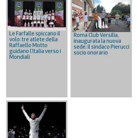
Le Farfalle spiccano il
Roma Club Versilia,
volo: tre atlete della
inaugurata la nuova
Raffaello Motto
sede: il sindaco Pierucci
guidano l’Italia verso i
socio onorario
Mondiali