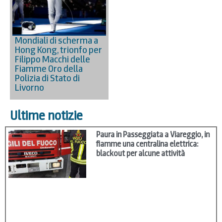
Mondiali di scherma a
Hong Kong, trionfo per
Filippo Macchi delle
Fiamme Oro della
Polizia di Stato di
Livorno
Ultime notizie
Paura in Passeggiata a Viareggio, in
fiamme una centralina elettrica:
blackout per alcune attività