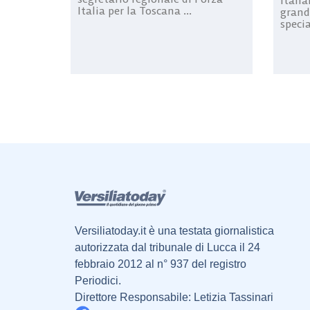
Italia
Italia per la Toscana ...
grand
specia
Versiliatoday.it è una testata giornalistica
autorizzata dal tribunale di Lucca il 24
febbraio 2012 al n° 937 del registro
Periodici.
Direttore Responsabile: Letizia Tassinari