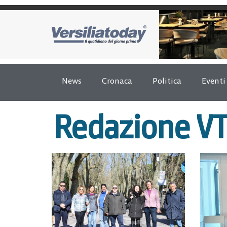
News
Cronaca
Politica
Eventi
Redazione VT