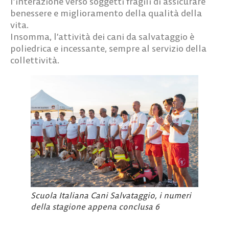
l’interazione verso soggetti fragili di assicurare
benessere e miglioramento della qualità della
vita.
Insomma, l’attività dei cani da salvataggio è
poliedrica e incessante, sempre al servizio della
collettività.
Scuola Italiana Cani Salvataggio, i numeri
della stagione appena conclusa 6