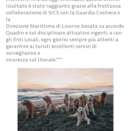
risultato è stato raggiunto grazie alla fruttuosa
collaborazione di SICS con la Guardia Costiera e
la
Direzione Marittima di Livorno basata su accordo
Quadro e sul disciplinare attuativo vigenti, e con
gli Enti Locali, ogni giorno sempre più attenti a
garantire ai turisti eccellenti servizi di
sorveglianza e
sicurezza sul litorale.”””