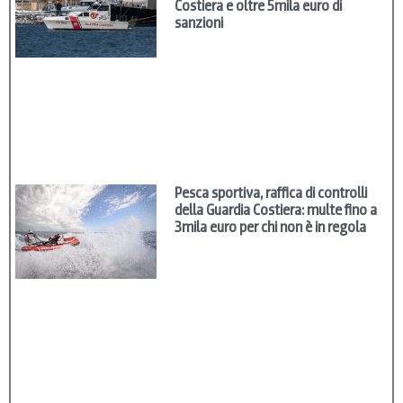
Costiera e oltre 5mila euro di
sanzioni
Pesca sportiva, raffica di controlli
della Guardia Costiera: multe fino a
3mila euro per chi non è in regola