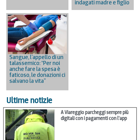
indagati madre e figlio
Sangue, l’appello di un
talassemico: “Per noi
anche fare la spesa è
faticoso, le donazioni ci
salvano la vita”
Ultime notizie
A Viareggio parcheggi sempre più
digitali con i pagamenti con l’app