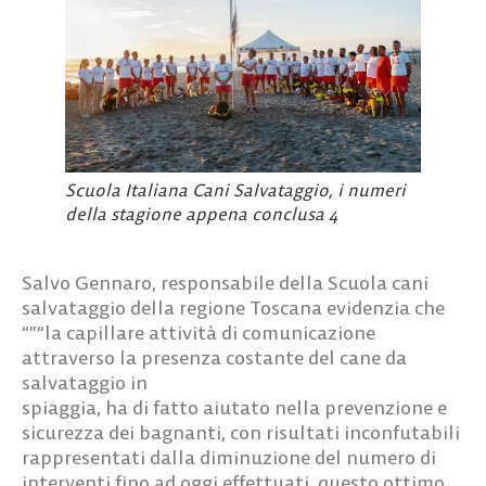
Scuola Italiana Cani Salvataggio, i numeri
della stagione appena conclusa 4
Salvo Gennaro, responsabile della Scuola cani
salvataggio della regione Toscana evidenzia che
“”“la capillare attività di comunicazione
attraverso la presenza costante del cane da
salvataggio in
spiaggia, ha di fatto aiutato nella prevenzione e
sicurezza dei bagnanti, con risultati inconfutabili
rappresentati dalla diminuzione del numero di
interventi fino ad oggi effettuati, questo ottimo