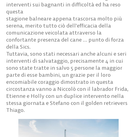
interventi sui bagnanti in difficoltà ed ha reso
questa
stagione balneare appena trascorsa molto più
serena, merito tutto ciò dell’efficacia della
comunicazione veicolata attraverso la
confortante presenza del cane … punto di forza
della Sics.
Tuttavia, sono stati necessari anche alcuni e seri
interventi di salvataggio, precisamente 4 in cui
sono state tratte in salvo 5 persone la maggior
parte di esse bambini, un grazie per il loro
encomiabile coraggio dimostrato in questa
circostanza vanno a Niccolò con il labrador Frida,
Etienne e Holly con un duplice intervento nella
stessa giornata e Stefano con il golden retrievers
Thiago.