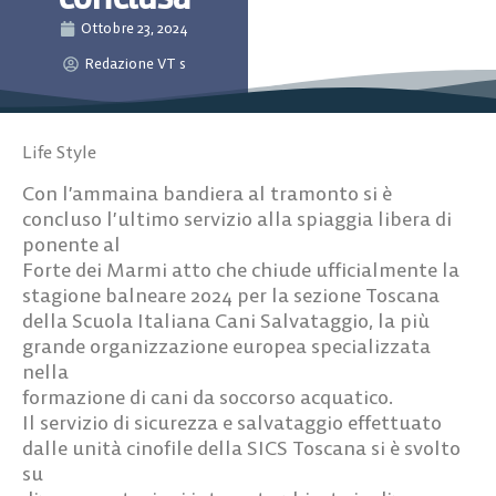
Ottobre 23, 2024
Redazione VT s
Life Style
Con l’ammaina bandiera al tramonto si è
concluso l’ultimo servizio alla spiaggia libera di
ponente al
Forte dei Marmi atto che chiude ufficialmente la
stagione balneare 2024 per la sezione Toscana
della Scuola Italiana Cani Salvataggio, la più
grande organizzazione europea specializzata
nella
formazione di cani da soccorso acquatico.
Il servizio di sicurezza e salvataggio effettuato
dalle unità cinofile della SICS Toscana si è svolto
su