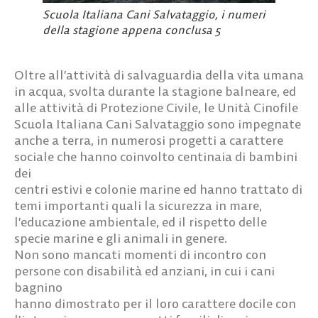
Scuola Italiana Cani Salvataggio, i numeri
della stagione appena conclusa 5
Oltre all’attività di salvaguardia della vita umana
in acqua, svolta durante la stagione balneare, ed
alle attività di Protezione Civile, le Unità Cinofile
Scuola Italiana Cani Salvataggio sono impegnate
anche a terra, in numerosi progetti a carattere
sociale che hanno coinvolto centinaia di bambini
dei
centri estivi e colonie marine ed hanno trattato di
temi importanti quali la sicurezza in mare,
l’educazione ambientale, ed il rispetto delle
specie marine e gli animali in genere.
Non sono mancati momenti di incontro con
persone con disabilità ed anziani, in cui i cani
bagnino
hanno dimostrato per il loro carattere docile con