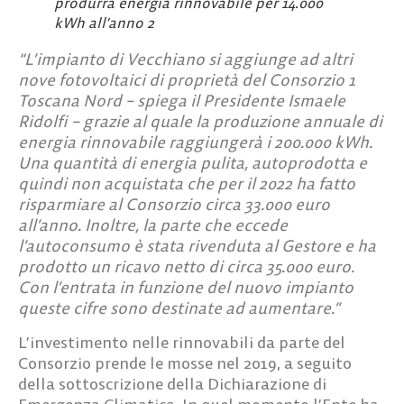
produrrà energia rinnovabile per 14.000
kWh all’anno 2
“L’impianto di Vecchiano si aggiunge ad altri
nove fotovoltaici di proprietà del Consorzio 1
Toscana Nord – spiega il Presidente Ismaele
Ridolfi – grazie al quale la produzione annuale di
energia rinnovabile raggiungerà i 200.000 kWh.
Una quantità di energia pulita, autoprodotta e
quindi non acquistata che per il 2022 ha fatto
risparmiare al Consorzio circa 33.000 euro
all’anno. Inoltre, la parte che eccede
l’autoconsumo è stata rivenduta al Gestore e ha
prodotto un ricavo netto di circa 35.000 euro.
Con l’entrata in funzione del nuovo impianto
queste cifre sono destinate ad aumentare.”
L’investimento nelle rinnovabili da parte del
Consorzio prende le mosse nel 2019, a seguito
della sottoscrizione della Dichiarazione di