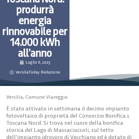
produrrà
energia
rinnovabile per
14.000 kWh
all’anno
Luglio 6, 2023
VersiliaToday Redazione
Versilia
,
Comune Viareggio
È stato attivato in settimana il decimo impianto
fotovoltaico di proprietà del Consorzio Bonifica 1
Toscana Nord. Si trova nel cuore della bonifica
storica del Lago di Massaciuccoli, sul tetto
dell’impianto idrovoro di Vecchiano ed è dotato di