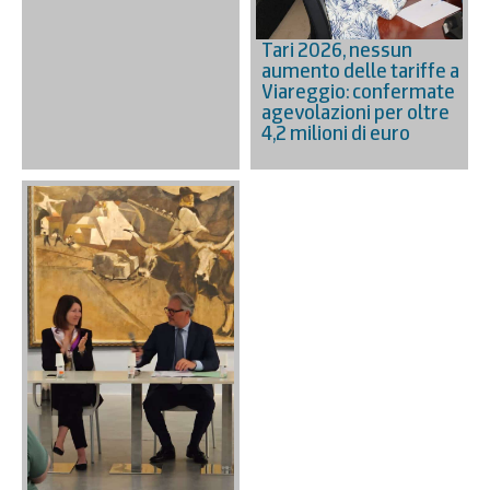
Tari 2026, nessun
aumento delle tariffe a
Viareggio: confermate
agevolazioni per oltre
4,2 milioni di euro