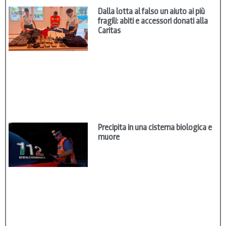
Dalla lotta al falso un aiuto ai più
fragili: abiti e accessori donati alla
Caritas
Precipita in una cisterna biologica e
muore