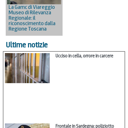
La Gamc di Viareggio
Museo di Rilevanza
Regionale: il
riconoscimento dalla
Regione Toscana
Ultime notizie
Ucciso in cella, orrore in carcere
Frontale in Sardegna: poliziotto