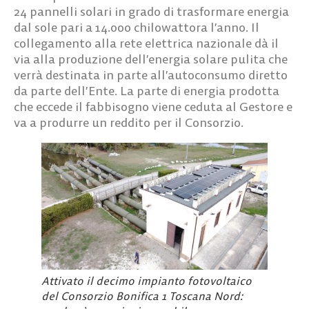
24 pannelli solari in grado di trasformare energia
dal sole pari a 14.000 chilowattora l’anno. Il
collegamento alla rete elettrica nazionale dà il
via alla produzione dell’energia solare pulita che
verrà destinata in parte all’autoconsumo diretto
da parte dell’Ente. La parte di energia prodotta
che eccede il fabbisogno viene ceduta al Gestore e
va a produrre un reddito per il Consorzio.
Attivato il decimo impianto fotovoltaico
del Consorzio Bonifica 1 Toscana Nord: