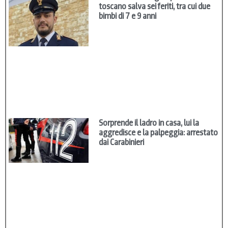
toscano salva sei feriti, tra cui due
bimbi di 7 e 9 anni
Sorprende il ladro in casa, lui la
aggredisce e la palpeggia: arrestato
dai Carabinieri