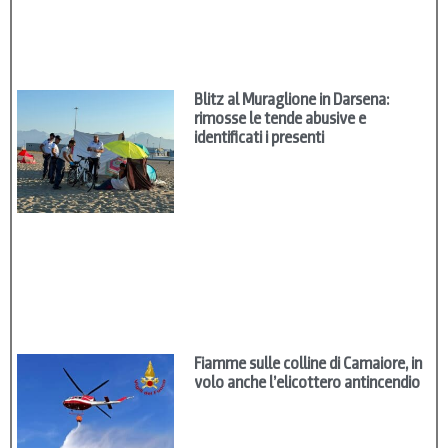
Blitz al Muraglione in Darsena:
rimosse le tende abusive e
identificati i presenti
Fiamme sulle colline di Camaiore, in
volo anche l’elicottero antincendio