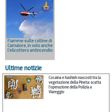
Fiamme sulle colline di
Camaiore, in volo anche
l’elicottero antincendio
Ultime notizie
Cocaina e hashish nascosti tra la
vegetazione della Pineta: scatta
l’operazione della Polizia a
Viareggio