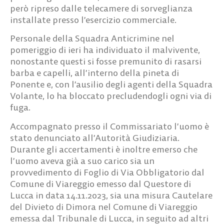
però ripreso dalle telecamere di sorveglianza
installate presso l’esercizio commerciale.
Personale della Squadra Anticrimine nel
pomeriggio di ieri ha individuato il malvivente,
nonostante questi si fosse premunito di rasarsi
barba e capelli, all’interno della pineta di
Ponente e, con l’ausilio degli agenti della Squadra
Volante, lo ha bloccato precludendogli ogni via di
fuga.
Accompagnato presso il Commissariato l’uomo è
stato denunciato all’Autorità Giudiziaria.
Durante gli accertamenti è inoltre emerso che
l’uomo aveva già a suo carico sia un
provvedimento di Foglio di Via Obbligatorio dal
Comune di Viareggio emesso dal Questore di
Lucca in data 14.11.2023, sia una misura Cautelare
del Divieto di Dimora nel Comune di Viareggio
emessa dal Tribunale di Lucca, in seguito ad altri