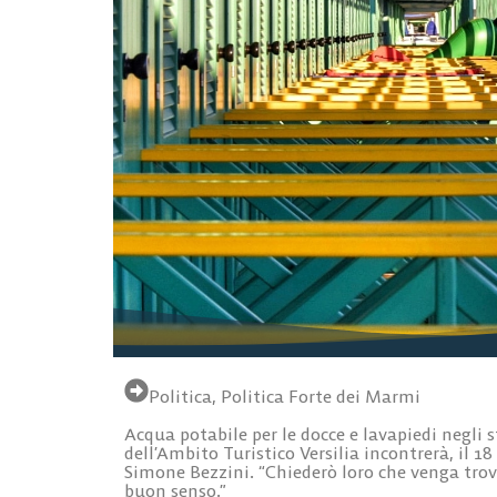
Politica
,
Politica Forte dei Marmi
Acqua potabile per le docce e lavapiedi negli 
dell’Ambito Turistico Versilia incontrerà, il 
Simone Bezzini. “Chiederò loro che venga trova
buon senso.”