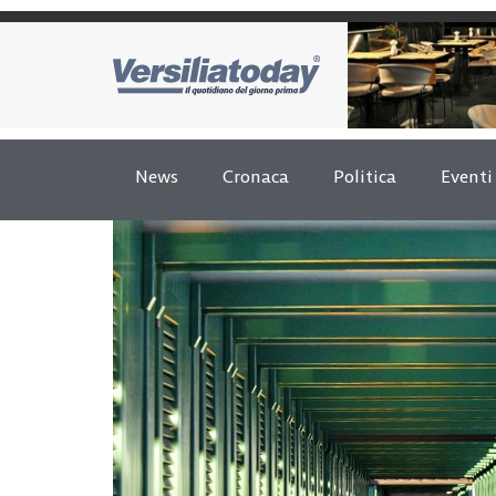
News
Cronaca
Politica
Eventi