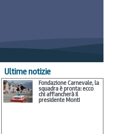
Ultime notizie
Fondazione Carnevale, la
squadra è pronta: ecco
chi affiancherà il
presidente Monti