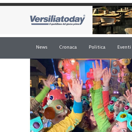
News
Cronaca
Politica
Eventi