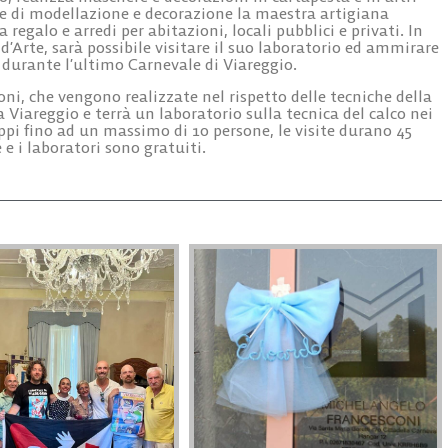
che di modellazione e decorazione la maestra artigiana
a regalo e arredi per abitazioni, locali pubblici e privati. In
d’Arte, sarà possibile visitare il suo laboratorio ed ammirare
durante l’ultimo Carnevale di Viareggio.
ni, che vengono realizzate nel rispetto delle tecniche della
 Viareggio e terrà un laboratorio sulla tecnica del calco nei
uppi fino ad un massimo di 10 persone, le visite durano 45
 e i laboratori sono gratuiti.