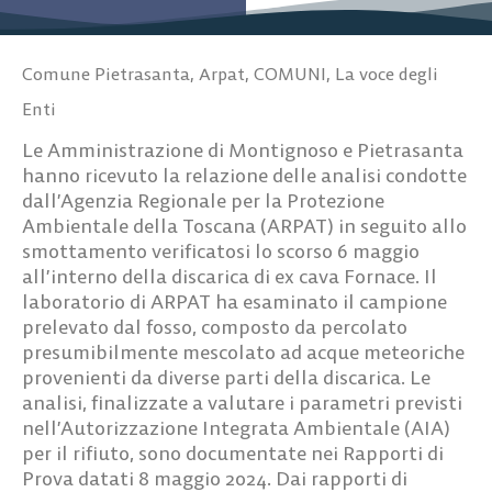
Comune Pietrasanta
,
Arpat
,
COMUNI
,
La voce degli
Enti
Le Amministrazione di Montignoso e Pietrasanta
hanno ricevuto la relazione delle analisi condotte
dall’Agenzia Regionale per la Protezione
Ambientale della Toscana (ARPAT) in seguito allo
smottamento verificatosi lo scorso 6 maggio
all’interno della discarica di ex cava Fornace. Il
laboratorio di ARPAT ha esaminato il campione
prelevato dal fosso, composto da percolato
presumibilmente mescolato ad acque meteoriche
provenienti da diverse parti della discarica. Le
analisi, finalizzate a valutare i parametri previsti
nell’Autorizzazione Integrata Ambientale (AIA)
per il rifiuto, sono documentate nei Rapporti di
Prova datati 8 maggio 2024. Dai rapporti di