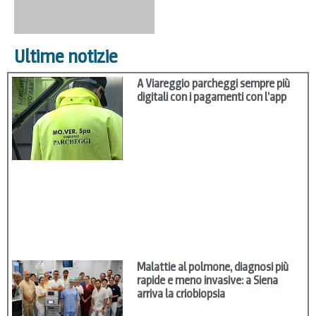
Ultime notizie
A Viareggio parcheggi sempre più
digitali con i pagamenti con l’app
Malattie al polmone, diagnosi più
rapide e meno invasive: a Siena
arriva la criobiopsia