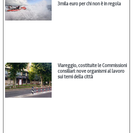
3mila euro per chi non è in regola
Viareggio, costituite le Commissioni
consiliari: nove organismi al lavoro
sui temi della città