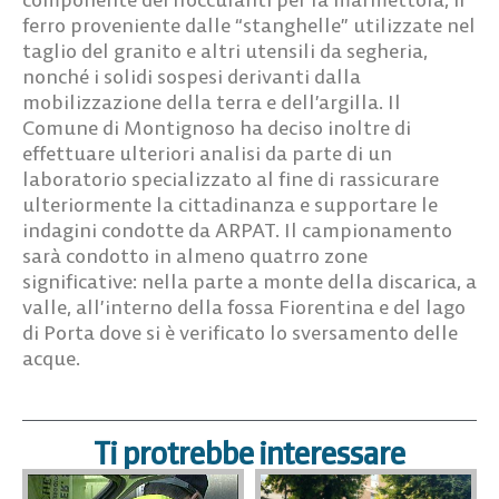
ferro proveniente dalle “stanghelle” utilizzate nel
taglio del granito e altri utensili da segheria,
nonché i solidi sospesi derivanti dalla
mobilizzazione della terra e dell’argilla. Il
Comune di Montignoso ha deciso inoltre di
effettuare ulteriori analisi da parte di un
laboratorio specializzato al fine di rassicurare
ulteriormente la cittadinanza e supportare le
indagini condotte da ARPAT. Il campionamento
sarà condotto in almeno quatrro zone
significative: nella parte a monte della discarica, a
valle, all’interno della fossa Fiorentina e del lago
di Porta dove si è verificato lo sversamento delle
acque.
Ti protrebbe interessare