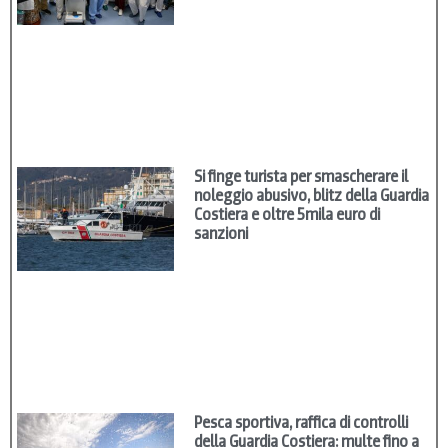
Si finge turista per smascherare il
noleggio abusivo, blitz della Guardia
Costiera e oltre 5mila euro di
sanzioni
Pesca sportiva, raffica di controlli
della Guardia Costiera: multe fino a