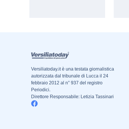
Versiliatoday.it è una testata giornalistica
autorizzata dal tribunale di Lucca il 24
febbraio 2012 al n° 937 del registro
Periodici.
Direttore Responsabile: Letizia Tassinari