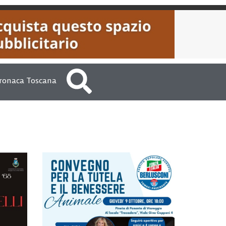
ronaca Toscana