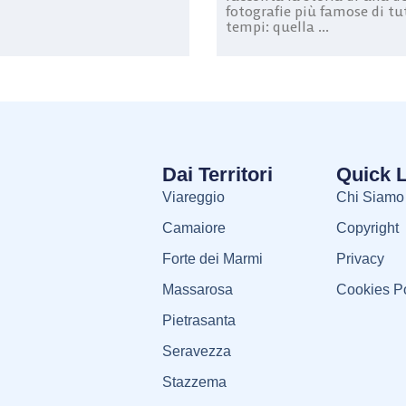
fotografie più famose di tu
tempi: quella ...
Dai Territori
Quick 
Viareggio
Chi Siamo
Camaiore
Copyright
Forte dei Marmi
Privacy
Massarosa
Cookies Po
Pietrasanta
Seravezza
Stazzema