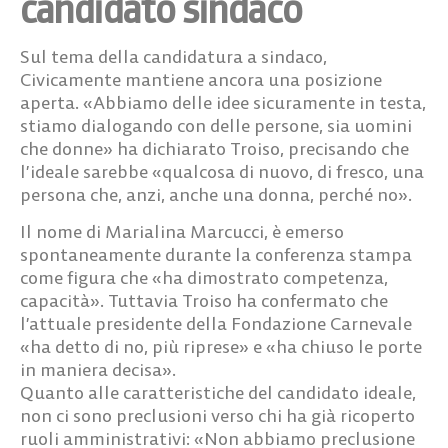
candidato sindaco
Sul tema della candidatura a sindaco,
Civicamente mantiene ancora una posizione
aperta. «Abbiamo delle idee sicuramente in testa,
stiamo dialogando con delle persone, sia uomini
che donne» ha dichiarato Troiso, precisando che
l’ideale sarebbe «qualcosa di nuovo, di fresco, una
persona che, anzi, anche una donna, perché no».
Il nome di Marialina Marcucci, è emerso
spontaneamente durante la conferenza stampa
come figura che «ha dimostrato competenza,
capacità». Tuttavia Troiso ha confermato che
l’attuale presidente della Fondazione Carnevale
«ha detto di no, più riprese» e «ha chiuso le porte
in maniera decisa».
Quanto alle caratteristiche del candidato ideale,
non ci sono preclusioni verso chi ha già ricoperto
ruoli amministrativi: «Non abbiamo preclusione