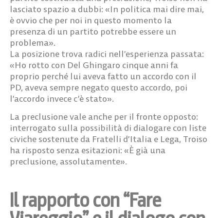
lasciato spazio a dubbi: «In politica mai dire mai,
è ovvio che per noi in questo momento la
presenza di un partito potrebbe essere un
problema».
La posizione trova radici nell’esperienza passata:
«Ho rotto con Del Ghingaro cinque anni fa
proprio perché lui aveva fatto un accordo con il
PD, aveva sempre negato questo accordo, poi
l’accordo invece c’è stato».
La preclusione vale anche per il fronte opposto:
interrogato sulla possibilità di dialogare con liste
civiche sostenute da Fratelli d’Italia e Lega, Troiso
ha risposto senza esitazioni: «È già una
preclusione, assolutamente».
Il rapporto con “Fare