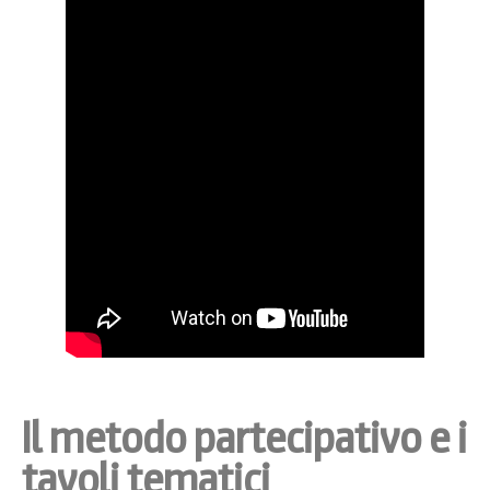
Il metodo partecipativo e i
tavoli tematici