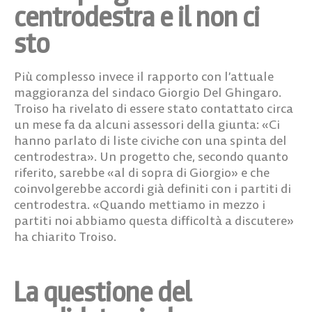
centrodestra e il non ci
sto
Più complesso invece il rapporto con l’attuale
maggioranza del sindaco Giorgio Del Ghingaro.
Troiso ha rivelato di essere stato contattato circa
un mese fa da alcuni assessori della giunta: «Ci
hanno parlato di liste civiche con una spinta del
centrodestra».
Un progetto che, secondo quanto
riferito, sarebbe «al di sopra di Giorgio» e che
coinvolgerebbe accordi già definiti con i partiti di
centrodestra. «Quando mettiamo in mezzo i
partiti noi abbiamo questa difficoltà a discutere»
ha chiarito Troiso.
La questione del