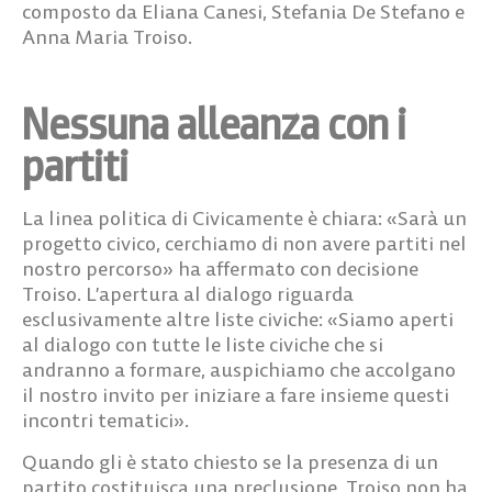
composto da Eliana Canesi, Stefania De Stefano e
Anna Maria Troiso.
Nessuna alleanza con i
partiti
La linea politica di Civicamente è chiara: «Sarà un
progetto civico, cerchiamo di non avere partiti nel
nostro percorso» ha affermato con decisione
Troiso. L’apertura al dialogo riguarda
esclusivamente altre liste civiche: «Siamo aperti
al dialogo con tutte le liste civiche che si
andranno a formare, auspichiamo che accolgano
il nostro invito per iniziare a fare insieme questi
incontri tematici».
Quando gli è stato chiesto se la presenza di un
partito costituisca una preclusione, Troiso non ha