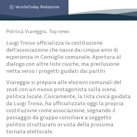
VersiliaToday Redazione
Politica Viareggio
,
Top news
Luigi Troiso ufficializza la costituzione
dell’associazione che nasce dai cinque anni di
esperienza in Consiglio comunale. Apertura al
dialogo con altre liste civiche, ma preclusione
netta verso i progetti guidati dai partiti
Viareggio si prepara alle elezioni comunali del
2026 con un nuovo protagonista sulla scena
politica locale. Civicamente, la lista civica guidata
da Luigi Troiso, ha ufficializzato oggi la propria
costituzione come associazione, segnando il
passaggio da gruppo consiliare a soggetto
politico strutturato in vista della prossima
tornata elettorale.