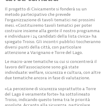
Il progetto di Civicamente si fonderà su un
metodo partecipativo che prevede
l’organizzazione di tavoli tematici nei prossimi
mesi. «Costituiremo tavoli tematici per poter
costruire insieme alla gente il nostro programma
e individuare i 24 candidati della lista civica» ha
spiegato Troiso. Gli incontri pubblici toccheranno
diversi punti della città, con particolare
attenzione a Varignano e Torre del Lago.
Le macro-aree tematiche su cui si concentrerà il
lavoro dell’associazione sono già state
individuate: welfare, sicurezza e cultura, con altre
due tematiche ancora in fase di valutazione.
«La percezione di sicurezza soprattutto a Torre
del Lago è veramente forte»
ha sottolineato
Troiso, indicando questo tema tra le priorità
assolute. Accanto alla sicurezza, particolare