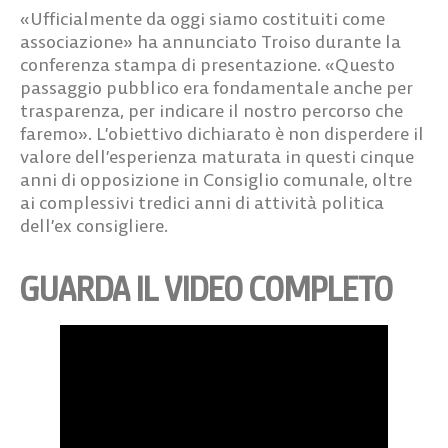
«Ufficialmente da oggi siamo costituiti come
associazione» ha annunciato Troiso durante la
conferenza stampa di presentazione. «Questo
passaggio pubblico era fondamentale anche per
trasparenza, per indicare il nostro percorso che
faremo». L’obiettivo dichiarato è non disperdere il
valore dell’esperienza maturata in questi cinque
anni di opposizione in Consiglio comunale, oltre
ai complessivi tredici anni di attività politica
dell’ex consigliere.
GUARDA IL VIDEO COMPLETO