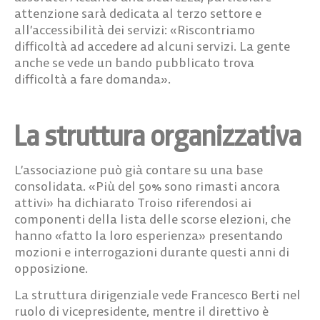
attenzione sarà dedicata al terzo settore e
all’accessibilità dei servizi: «Riscontriamo
difficoltà ad accedere ad alcuni servizi. La gente
anche se vede un bando pubblicato trova
difficoltà a fare domanda».
La struttura organizzativa
L’associazione può già contare su una base
consolidata. «Più del 50% sono rimasti ancora
attivi» ha dichiarato Troiso riferendosi ai
componenti della lista delle scorse elezioni, che
hanno «fatto la loro esperienza» presentando
mozioni e interrogazioni durante questi anni di
opposizione.
La struttura dirigenziale vede Francesco Berti nel
ruolo di vicepresidente, mentre il direttivo è