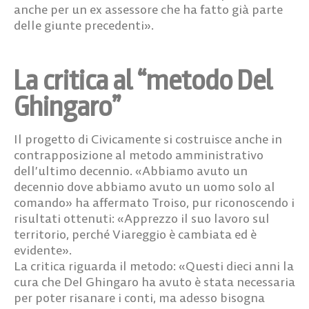
anche per un ex assessore che ha fatto già parte
delle giunte precedenti».
La critica al “metodo Del
Ghingaro”
Il progetto di Civicamente si costruisce anche in
contrapposizione al metodo amministrativo
dell’ultimo decennio. «Abbiamo avuto un
decennio dove abbiamo avuto un uomo solo al
comando» ha affermato Troiso, pur riconoscendo i
risultati ottenuti: «Apprezzo il suo lavoro sul
territorio, perché Viareggio è cambiata ed è
evidente».
La critica riguarda il metodo: «Questi dieci anni la
cura che Del Ghingaro ha avuto è stata necessaria
per poter risanare i conti, ma adesso bisogna