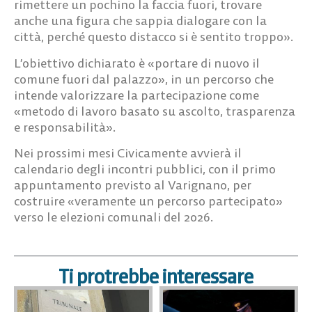
rimettere un pochino la faccia fuori, trovare
anche una figura che sappia dialogare con la
città, perché questo distacco si è sentito troppo».
L’obiettivo dichiarato è «portare di nuovo il
comune fuori dal palazzo», in un percorso che
intende valorizzare la partecipazione come
«metodo di lavoro basato su ascolto, trasparenza
e responsabilità».
Nei prossimi mesi Civicamente avvierà il
calendario degli incontri pubblici, con il primo
appuntamento previsto al Varignano, per
costruire «veramente un percorso partecipato»
verso le elezioni comunali del 2026.
Ti protrebbe interessare