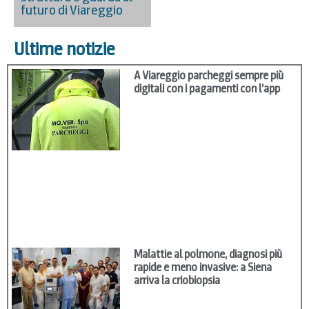
futuro di Viareggio
Ultime notizie
A Viareggio parcheggi sempre più
digitali con i pagamenti con l’app
Malattie al polmone, diagnosi più
rapide e meno invasive: a Siena
arriva la criobiopsia