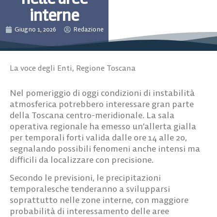
interne
Giugno 1, 2026
Redazione
La voce degli Enti
,
Regione Toscana
Nel pomeriggio di oggi condizioni di instabilità
atmosferica potrebbero interessare gran parte
della Toscana centro-meridionale. La sala
operativa regionale ha emesso un’allerta gialla
per temporali forti valida dalle ore 14 alle 20,
segnalando possibili fenomeni anche intensi ma
difficili da localizzare con precisione.
Secondo le previsioni, le precipitazioni
temporalesche tenderanno a svilupparsi
soprattutto nelle zone interne, con maggiore
probabilità di interessamento delle aree