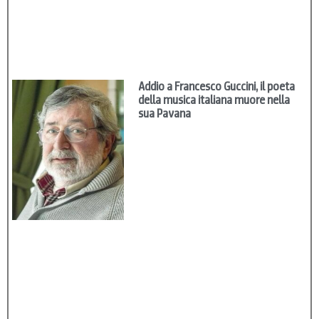
Addio a Francesco Guccini, il poeta
della musica italiana muore nella
sua Pavana