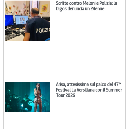
Scritte contro Meloni e Polizia: la
Digos denuncia un 24enne
Arisa, attesissima sul palco del 47°
Festival La Versiliana con il Summer
Tour 2026