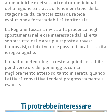
appenniniche e dei settori centro-meridionali
della regione. Si tratta di fenomeni tipici della
stagione calda, caratterizzati da rapida
evoluzione e forte variabilità territoriale.
La Regione Toscana invita alla prudenza negli
spostamenti nelle ore interessate dall’allerta,
soprattutto nelle aree più esposte a rovesci
improvvisi, colpi di vento e possibili locali criticità
idrogeologiche.
Il quadro meteorologico resterà quindi instabile
per diverse ore del pomeriggio, con un
miglioramento atteso soltanto in serata, quando
l’attività convettiva tenderà progressivamente a
esaurirsi.
Ti protrebbe interessare