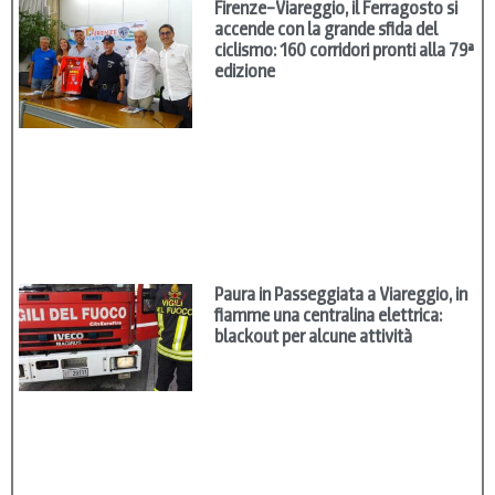
Firenze–Viareggio, il Ferragosto si
accende con la grande sfida del
ciclismo: 160 corridori pronti alla 79ª
edizione
Paura in Passeggiata a Viareggio, in
fiamme una centralina elettrica:
blackout per alcune attività