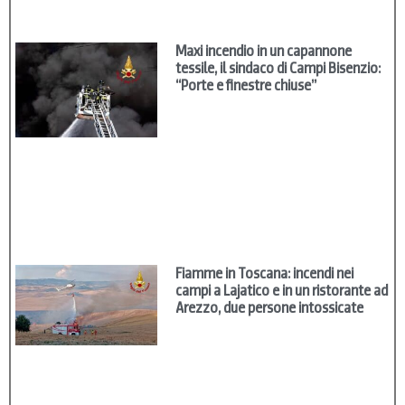
Maxi incendio in un capannone
tessile, il sindaco di Campi Bisenzio:
“Porte e finestre chiuse”
Fiamme in Toscana: incendi nei
campi a Lajatico e in un ristorante ad
Arezzo, due persone intossicate