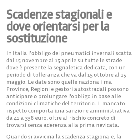
Scadenze stagionali e
dove orientarsi per la
sostituzione
In Italia l’
obbligo dei pneumatici invernali
scatta
dal
15 novembre al 15 aprile
su tutte le strade
dove è presente la segnaletica dedicata, con un
periodo di tolleranza che va dal 15 ottobre al 15
maggio. Le date sono quelle nazionali ma
Province, Regioni e gestori autostradali possono
anticipare o prolungare l’obbligo in base alle
condizioni climatiche del territorio. Il mancato
rispetto comporta una sanzione amministrativa
da
41 a 338 euro
, oltre al rischio concreto di
trovarsi senza aderenza alla prima nevicata.
Quando si avvicina la scadenza stagionale, la