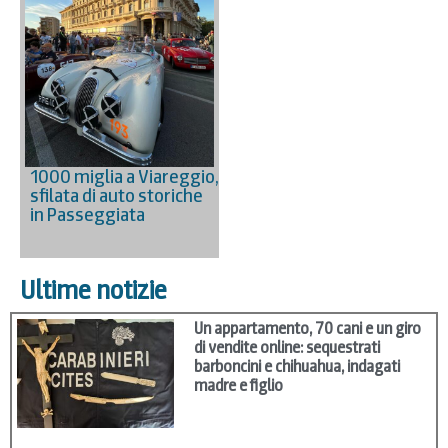
1000 miglia a Viareggio,
sfilata di auto storiche
in Passeggiata
Ultime notizie
Un appartamento, 70 cani e un giro
di vendite online: sequestrati
barboncini e chihuahua, indagati
madre e figlio