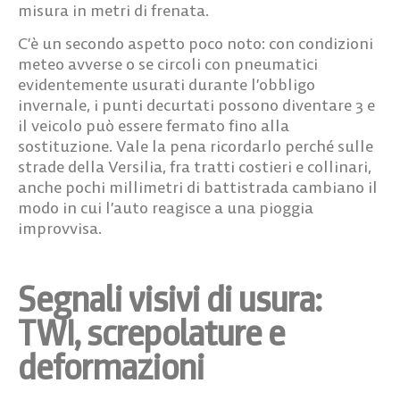
misura in metri di frenata.
C’è un secondo aspetto poco noto: con condizioni
meteo avverse o se circoli con pneumatici
evidentemente usurati durante l’obbligo
invernale, i punti decurtati possono diventare 3 e
il veicolo può essere fermato fino alla
sostituzione. Vale la pena ricordarlo perché sulle
strade della Versilia, fra tratti costieri e collinari,
anche pochi millimetri di battistrada cambiano il
modo in cui l’auto reagisce a una pioggia
improvvisa.
Segnali visivi di usura:
TWI, screpolature e
deformazioni