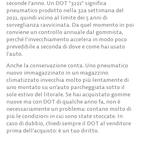
seconde l’anno. Un DOT “3221” significa
pneumatico prodotto nella
32a settimana del
2021
, quindi vicino al limite dei 5 anni di
sorveglianza ravvicinata. Da quel momento in poi
conviene un controllo annuale dal gommista,
perché l’invecchiamento accelera in modo poco
prevedibile a seconda di dove e come hai usato
l’auto.
Anche la conservazione conta. Uno pneumatico
nuovo immagazzinato in un magazzino
climatizzato invecchia molto più lentamente di
uno montato su un’auto parcheggiata sotto il
sole estivo del litorale. Se hai acquistato gomme
nuove ma con DOT di qualche anno fa, non è
necessariamente un problema: contano molto di
più le condizioni in cui sono state stoccate. In
caso di dubbio, chiedi sempre il DOT al venditore
prima dell’acquisto: è un tuo diritto.