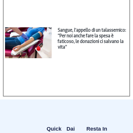
Sangue, l’appello di un talassemico:
“Per noi anche fare la spesa è
faticoso, le donazioni ci salvano la
vita”
Quick
Dai
Resta In