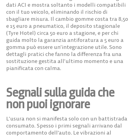
dati ACI e mostra soltanto i modelli compatibili
con il tuo veicolo, eliminando il rischio di
sbagliare misura. Il
cambio gomme costa tra 8,50
e 15 euro
a pneumatico, il deposito stagionale
(Tyre Hotel) circa 50 euro a stagione, e per chi
guida molto la garanzia antiforatura a 5 euro a
gomma può essere un’integrazione utile. Sono
dettagli pratici che fanno la differenza fra una
sostituzione gestita all’ultimo momento e una
pianificata con calma.
Segnali sulla guida che
non puoi ignorare
L’usura non si manifesta solo con un battistrada
consumato. Spesso i primi segnali arrivano dal
comportamento dell’auto. Le
vibrazioni al