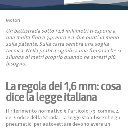
Motori
Un battistrada sotto i 1,6 millimetri ti espone a
una multa fino a 344 euro e a due punti in meno
sulla patente. Sulla carta sembra una soglia
tecnica. Nella pratica significa una frenata che si
allunga di metri proprio quando ne avresti più
bisogno.
La regola dei 1,6 mm: cosa
dice la legge italiana
Il riferimento normativo è l’
articolo 79, comma 4
del Codice della Strada
. La legge stabilisce che gli
pneumatici per autovetture devono avere un