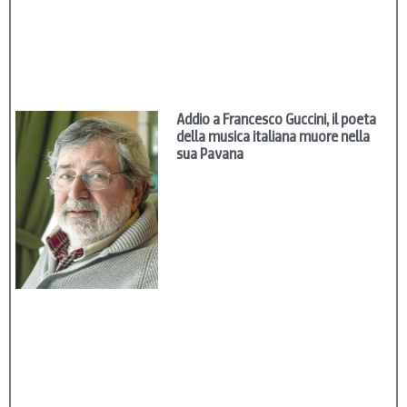
Addio a Francesco Guccini, il poeta
della musica italiana muore nella
sua Pavana