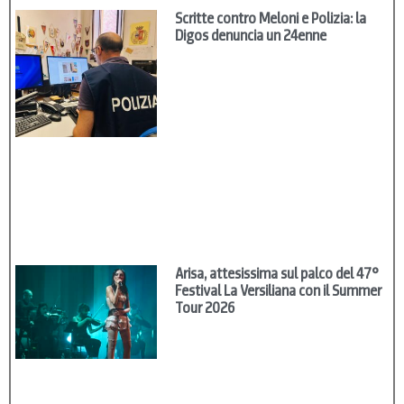
Scritte contro Meloni e Polizia: la
Digos denuncia un 24enne
Arisa, attesissima sul palco del 47°
Festival La Versiliana con il Summer
Tour 2026