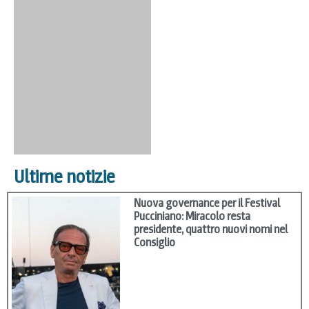
Ultime notizie
Nuova governance per il Festival
Pucciniano: Miracolo resta
presidente, quattro nuovi nomi nel
Consiglio