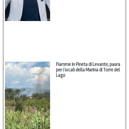
Fiamme in Pineta di Levante, paura
per i locali della Marina di Torre del
Lago