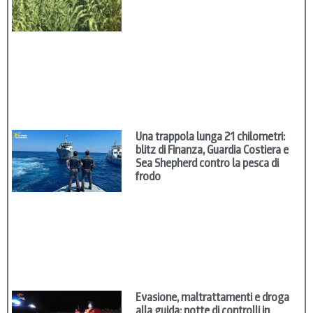
Una trappola lunga 21 chilometri:
blitz di Finanza, Guardia Costiera e
Sea Shepherd contro la pesca di
frodo
Evasione, maltrattamenti e droga
alla guida: notte di controlli in