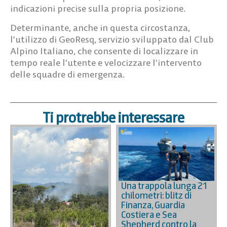
indicazioni precise sulla propria posizione.
Determinante, anche in questa circostanza,
l’utilizzo di GeoResq, servizio sviluppato dal Club
Alpino Italiano, che consente di localizzare in
tempo reale l’utente e velocizzare l’intervento
delle squadre di emergenza.
Ti protrebbe interessare
Una trappola lunga 21
chilometri: blitz di
Finanza, Guardia
Costiera e Sea
Shepherd contro la