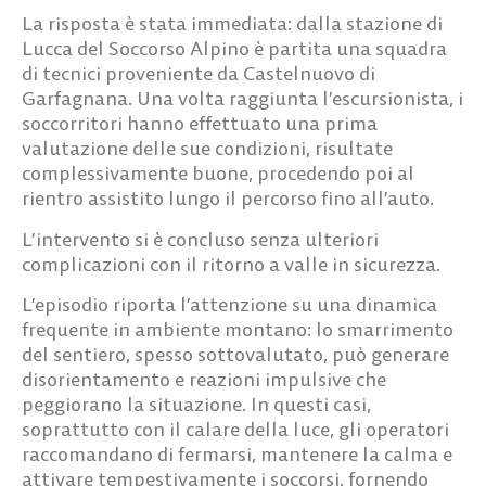
La risposta è stata immediata: dalla stazione di
Lucca del Soccorso Alpino è partita una squadra
di tecnici proveniente da Castelnuovo di
Garfagnana. Una volta raggiunta l’escursionista, i
soccorritori hanno effettuato una prima
valutazione delle sue condizioni, risultate
complessivamente buone, procedendo poi al
rientro assistito lungo il percorso fino all’auto.
L’intervento si è concluso senza ulteriori
complicazioni con il ritorno a valle in sicurezza.
L’episodio riporta l’attenzione su una dinamica
frequente in ambiente montano: lo smarrimento
del sentiero, spesso sottovalutato, può generare
disorientamento e reazioni impulsive che
peggiorano la situazione. In questi casi,
soprattutto con il calare della luce, gli operatori
raccomandano di fermarsi, mantenere la calma e
attivare tempestivamente i soccorsi, fornendo