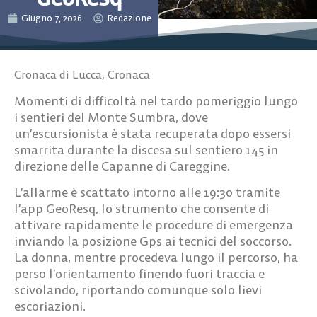
Giugno 7, 2026
Redazione
Cronaca di Lucca
,
Cronaca
Momenti di difficoltà nel tardo pomeriggio lungo
i sentieri del Monte Sumbra, dove
un’escursionista è stata recuperata dopo essersi
smarrita durante la discesa sul sentiero 145 in
direzione delle Capanne di Careggine.
L’allarme è scattato intorno alle 19:30 tramite
l’app GeoResq, lo strumento che consente di
attivare rapidamente le procedure di emergenza
inviando la posizione Gps ai tecnici del soccorso.
La donna, mentre procedeva lungo il percorso, ha
perso l’orientamento finendo fuori traccia e
scivolando, riportando comunque solo lievi
escoriazioni.