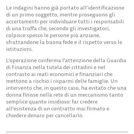
Le indagini hanno già portato all’identificazione
di un primo soggetto, mentre proseguono gli
accertamenti per individuare tutti i responsabili
di una truffa che, secondo gli investigatori,
colpisce spesso le persone più anziane,
sfruttandone la buona fede e il rispetto verso le
istituzioni.
L’operazione conferma l’attenzione della Guardia
di Finanza nella tutela dei cittadini e nel
contrasto ai reati economici e finanziari che
mettono a rischio i risparmi delle famiglie. Un
intervento che, in questo caso, ha evitato che una
donna finisse nella rete di un meccanismo tanto
semplice quanto insidioso: far credere
all’esistenza di un contratto mai firmato e
chiedere denaro per cancellarlo.