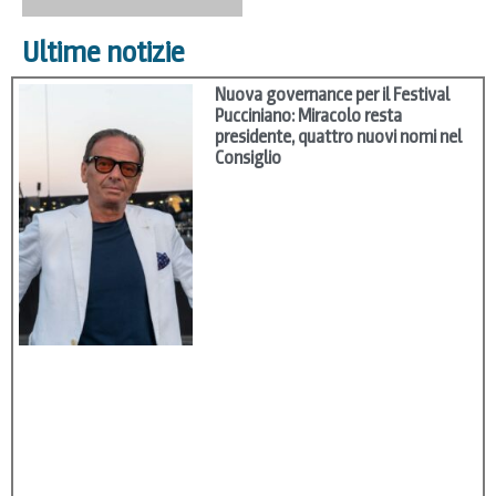
Ultime notizie
Nuova governance per il Festival
Pucciniano: Miracolo resta
presidente, quattro nuovi nomi nel
Consiglio