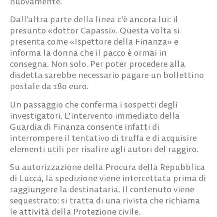
nuovamente.
Dall’altra parte della linea c’è ancora lui: il
presunto «dottor Capassi». Questa volta si
presenta come «Ispettore della Finanza» e
informa la donna che il pacco è ormai in
consegna. Non solo. Per poter procedere alla
disdetta sarebbe necessario pagare un bollettino
postale da 180 euro.
Un passaggio che conferma i sospetti degli
investigatori. L’intervento immediato della
Guardia di Finanza consente infatti di
interrompere il tentativo di truffa e di acquisire
elementi utili per risalire agli autori del raggiro.
Su autorizzazione della Procura della Repubblica
di Lucca, la spedizione viene intercettata prima di
raggiungere la destinataria. Il contenuto viene
sequestrato: si tratta di una rivista che richiama
le attività della Protezione civile.