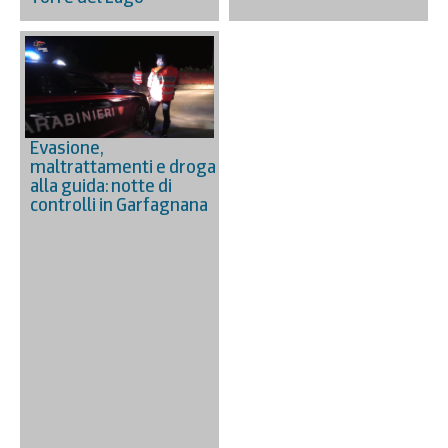
Evasione,
maltrattamenti e droga
alla guida: notte di
controlli in Garfagnana