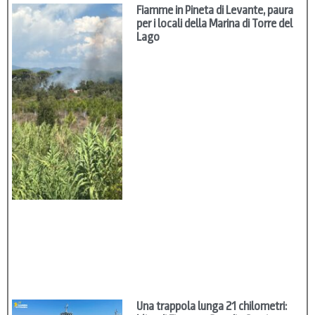
Fiamme in Pineta di Levante, paura
per i locali della Marina di Torre del
Lago
Una trappola lunga 21 chilometri: