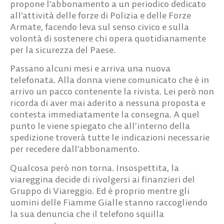
propone l’abbonamento a un periodico dedicato
all’attività delle forze di Polizia e delle Forze
Armate, facendo leva sul senso civico e sulla
volontà di sostenere chi opera quotidianamente
per la sicurezza del Paese.
Passano alcuni mesi e arriva una nuova
telefonata. Alla donna viene comunicato che è in
arrivo un pacco contenente la rivista. Lei però non
ricorda di aver mai aderito a nessuna proposta e
contesta immediatamente la consegna. A quel
punto le viene spiegato che all’interno della
spedizione troverà tutte le indicazioni necessarie
per recedere dall’abbonamento.
Qualcosa però non torna. Insospettita, la
viareggina decide di rivolgersi ai finanzieri del
Gruppo di Viareggio. Ed è proprio mentre gli
uomini delle Fiamme Gialle stanno raccogliendo
la sua denuncia che il telefono squilla