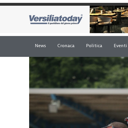
News
Cronaca
Politica
Eventi