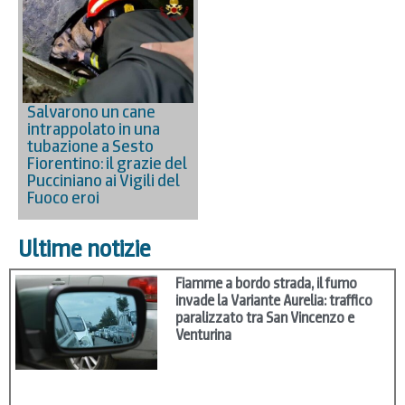
Salvarono un cane
intrappolato in una
tubazione a Sesto
Fiorentino: il grazie del
Pucciniano ai Vigili del
Fuoco eroi
Ultime notizie
Fiamme a bordo strada, il fumo
invade la Variante Aurelia: traffico
paralizzato tra San Vincenzo e
Venturina