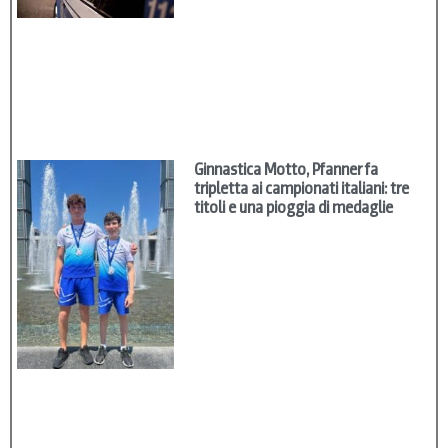
Ginnastica Motto, Pfanner fa
tripletta ai campionati italiani: tre
titoli e una pioggia di medaglie