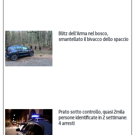
Blitz dell’Arma nel bosco,
smantellato il bivacco dello spaccio
Prato sotto controllo, quasi 2mila
persone identificate in 2 settimane:
4 arresti