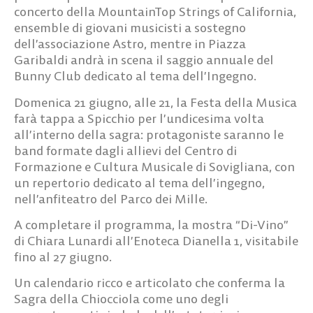
concerto della MountainTop Strings of California,
ensemble di giovani musicisti a sostegno
dell’associazione Astro, mentre in Piazza
Garibaldi andrà in scena il saggio annuale del
Bunny Club dedicato al tema dell’Ingegno.
Domenica 21 giugno, alle 21, la Festa della Musica
farà tappa a Spicchio per l’undicesima volta
all’interno della sagra: protagoniste saranno le
band formate dagli allievi del Centro di
Formazione e Cultura Musicale di Sovigliana, con
un repertorio dedicato al tema dell’ingegno,
nell’anfiteatro del Parco dei Mille.
A completare il programma, la mostra “Di-Vino”
di Chiara Lunardi all’Enoteca Dianella 1, visitabile
fino al 27 giugno.
Un calendario ricco e articolato che conferma la
Sagra della Chiocciola come uno degli