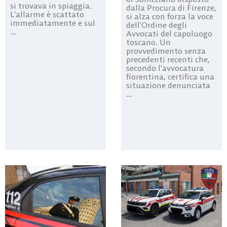
si trovava in spiaggia.
dalla Procura di Firenze,
L’allarme è scattato
si alza con forza la voce
immediatamente e sul
dell’Ordine degli
...
Avvocati del capoluogo
toscano. Un
provvedimento senza
precedenti recenti che,
secondo l’avvocatura
fiorentina, certifica una
situazione denunciata
...