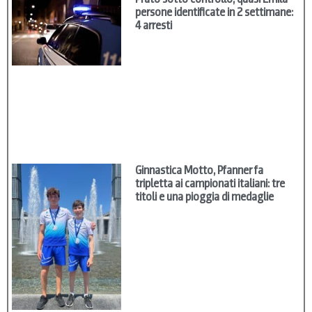
persone identificate in 2 settimane:
4 arresti
Ginnastica Motto, Pfanner fa
tripletta ai campionati italiani: tre
titoli e una pioggia di medaglie