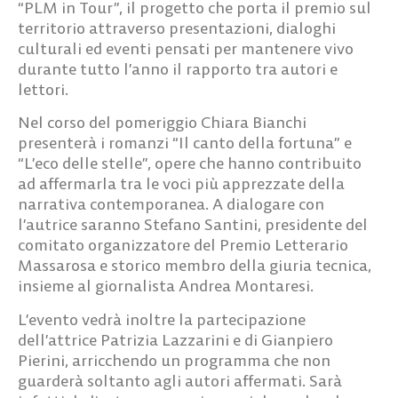
“PLM in Tour”, il progetto che porta il premio sul
territorio attraverso presentazioni, dialoghi
culturali ed eventi pensati per mantenere vivo
durante tutto l’anno il rapporto tra autori e
lettori.
Nel corso del pomeriggio Chiara Bianchi
presenterà i romanzi “Il canto della fortuna” e
“L’eco delle stelle”, opere che hanno contribuito
ad affermarla tra le voci più apprezzate della
narrativa contemporanea. A dialogare con
l’autrice saranno Stefano Santini, presidente del
comitato organizzatore del Premio Letterario
Massarosa e storico membro della giuria tecnica,
insieme al giornalista Andrea Montaresi.
L’evento vedrà inoltre la partecipazione
dell’attrice Patrizia Lazzarini e di Gianpiero
Pierini, arricchendo un programma che non
guarderà soltanto agli autori affermati. Sarà