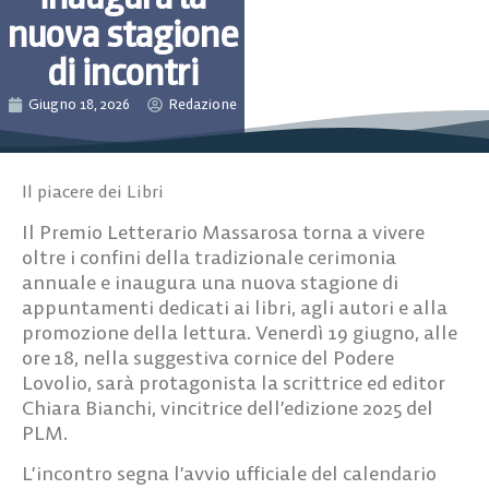
nuova stagione
di incontri
Giugno 18, 2026
Redazione
Il piacere dei Libri
Il Premio Letterario Massarosa torna a vivere
oltre i confini della tradizionale cerimonia
annuale e inaugura una nuova stagione di
appuntamenti dedicati ai libri, agli autori e alla
promozione della lettura. Venerdì 19 giugno, alle
ore 18, nella suggestiva cornice del Podere
Lovolio, sarà protagonista la scrittrice ed editor
Chiara Bianchi, vincitrice dell’edizione 2025 del
PLM.
L’incontro segna l’avvio ufficiale del calendario