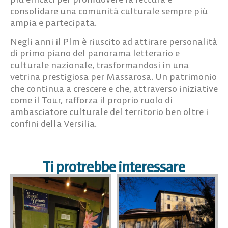
consolidare una comunità culturale sempre più
ampia e partecipata.
Negli anni il Plm è riuscito ad attirare personalità
di primo piano del panorama letterario e
culturale nazionale, trasformandosi in una
vetrina prestigiosa per Massarosa. Un patrimonio
che continua a crescere e che, attraverso iniziative
come il Tour, rafforza il proprio ruolo di
ambasciatore culturale del territorio ben oltre i
confini della Versilia.
Ti protrebbe interessare