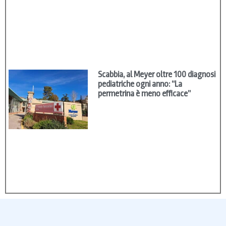
Scabbia, al Meyer oltre 100 diagnosi
pediatriche ogni anno: “La
permetrina è meno efficace”