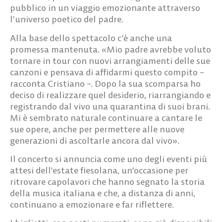
pubblico in un viaggio emozionante attraverso
l’universo poetico del padre.
Alla base dello spettacolo c’è anche una
promessa mantenuta. «Mio padre avrebbe voluto
tornare in tour con nuovi arrangiamenti delle sue
canzoni e pensava di affidarmi questo compito –
racconta Cristiano –. Dopo la sua scomparsa ho
deciso di realizzare quel desiderio, riarrangiando e
registrando dal vivo una quarantina di suoi brani.
Mi è sembrato naturale continuare a cantare le
sue opere, anche per permettere alle nuove
generazioni di ascoltarle ancora dal vivo».
Il concerto si annuncia come uno degli eventi più
attesi dell’estate fiesolana, un’occasione per
ritrovare capolavori che hanno segnato la storia
della musica italiana e che, a distanza di anni,
continuano a emozionare e far riflettere.