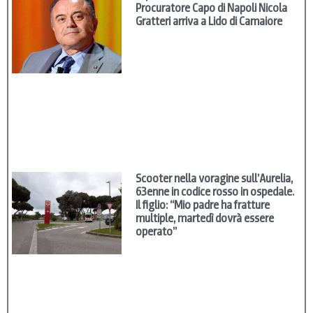
Procuratore Capo di Napoli Nicola
Gratteri arriva a Lido di Camaiore
Scooter nella voragine sull’Aurelia,
63enne in codice rosso in ospedale.
Il figlio: “Mio padre ha fratture
multiple, martedì dovrà essere
operato”