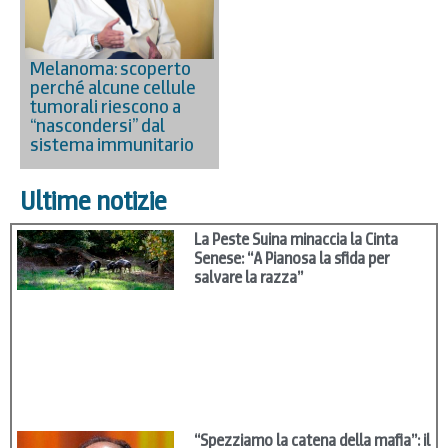
Melanoma: scoperto
perché alcune cellule
tumorali riescono a
“nascondersi” dal
sistema immunitario
Ultime notizie
La Peste Suina minaccia la Cinta
Senese: “A Pianosa la sfida per
salvare la razza”
“Spezziamo la catena della mafia”: il