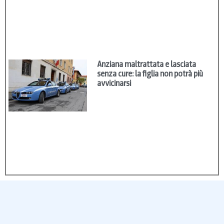
Anziana maltrattata e lasciata
senza cure: la figlia non potrà più
avvicinarsi