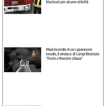
blackout per alcune attività
Maxi incendio in un capannone
tessile, il sindaco di Campi Bisenzio:
“Porte e finestre chiuse”