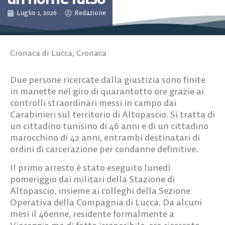
Luglio 1, 2026
Redazione
Cronaca di Lucca
,
Cronaca
Due persone ricercate dalla giustizia sono finite
in manette nel giro di quarantotto ore grazie ai
controlli straordinari messi in campo dai
Carabinieri sul territorio di Altopascio. Si tratta di
un cittadino tunisino di 46 anni e di un cittadino
marocchino di 42 anni, entrambi destinatari di
ordini di carcerazione per condanne definitive.
Il primo arresto è stato eseguito lunedì
pomeriggio dai militari della Stazione di
Altopascio, insieme ai colleghi della Sezione
Operativa della Compagnia di Lucca. Da alcuni
mesi il 46enne, residente formalmente a