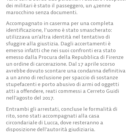
dei militari è stato il passeggero, un 42enne
marocchino senza documenti.
Accompagnato in caserma per una completa
identificazione, l’uomo è stato smascherato:
utilizzava un’altra identità nel tentativo di
sfuggire alla giustizia. Dagli accertamenti è
emerso infatti che nei suoi confronti era stato
emesso dalla Procura della Repubblica di Firenze
un ordine di carcerazione. Dal 17 aprile scorso
avrebbe dovuto scontare una condanna definitiva
a un anno di reclusione per spaccio di sostanze
stupefacenti e porto abusivo di armi od oggetti
atti a offendere, reati commessi a Cerreto Guidi
nell’agosto del 2017.
Entrambi gli arrestati, concluse le formalità di
rito, sono stati accompagnati alla casa
circondariale di Lucca, dove resteranno a
disposizione dell’autorità giudiziaria.