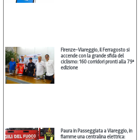
Firenze–Viareggio, il Ferragosto si
accende con la grande sfida del
ciclismo: 160 corridori pronti alla 79ª
edizione
Paura in Passeggiata a Viareggio, in
fiamme una centralina elettrica: