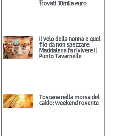
trovati 10mila euro
Il velo della nonna e quel
filo da non spezzare:
Maddalena fa rivivere il
Punto Tavarnelle
Toscana nella morsa del
caldo: weekend rovente