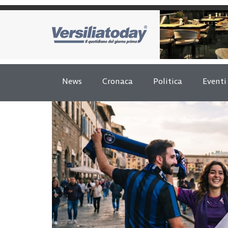
News
Cronaca
Politica
Eventi