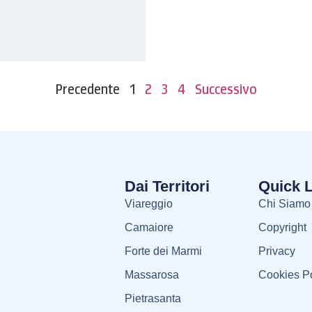
Precedente
1
2
3
4
Successivo
Dai Territori
Quick 
Viareggio
Chi Siamo
Camaiore
Copyright
Forte dei Marmi
Privacy
Massarosa
Cookies Po
Pietrasanta