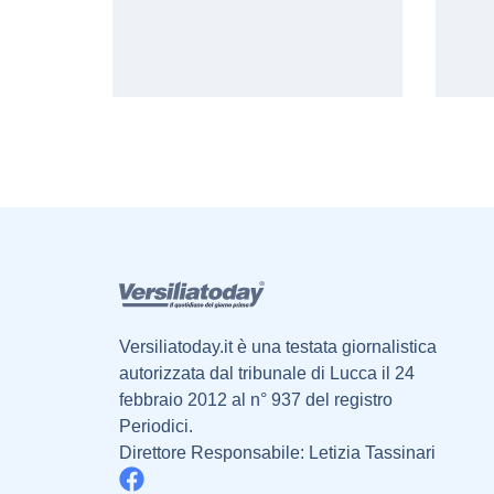
Versiliatoday.it è una testata giornalistica
autorizzata dal tribunale di Lucca il 24
febbraio 2012 al n° 937 del registro
Periodici.
Direttore Responsabile: Letizia Tassinari