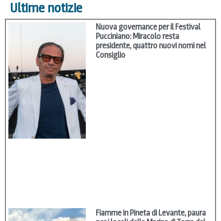
Ultime notizie
Nuova governance per il Festival
Pucciniano: Miracolo resta
presidente, quattro nuovi nomi nel
Consiglio
Fiamme in Pineta di Levante, paura