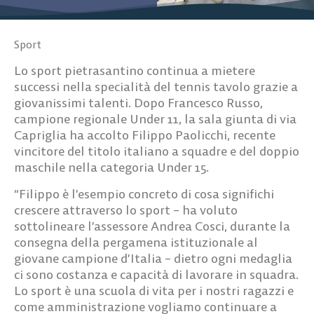
Sport
Lo sport pietrasantino continua a mietere
successi nella specialità del
tennis tavolo
grazie a
giovanissimi talenti. Dopo Francesco Russo,
campione regionale Under 11, la sala giunta di via
Capriglia ha accolto
Filippo Paolicchi
, recente
vincitore del titolo italiano a squadre e del doppio
maschile nella categoria
Under 15
.
“Filippo è l’esempio concreto di cosa significhi
crescere attraverso lo sport – ha voluto
sottolineare l’assessore
Andrea Cosci
, durante la
consegna della pergamena istituzionale al
giovane campione d’Italia – dietro ogni medaglia
ci sono costanza e capacità di lavorare in squadra.
Lo sport è una scuola di vita per i nostri ragazzi e
come amministrazione vogliamo continuare a