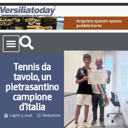
Cronaca Toscana
Tennis da
tavolo, un
pietrasantino
campione
d’Italia
Luglio 3, 2026
Redazione