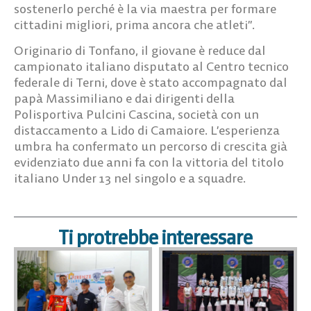
sostenerlo perché è la via maestra per formare
cittadini migliori, prima ancora che atleti”.
Originario di
Tonfano
, il giovane è reduce dal
campionato italiano disputato al Centro tecnico
federale di Terni, dove è stato accompagnato dal
papà Massimiliano e dai dirigenti della
Polisportiva Pulcini Cascina, società con un
distaccamento a Lido di Camaiore. L’esperienza
umbra ha confermato un percorso di crescita già
evidenziato
due anni fa
con la vittoria del
titolo
italiano
Under 13
nel singolo e a squadre.
Ti protrebbe interessare