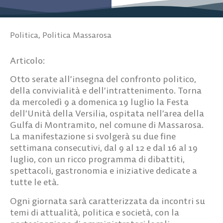
Politica
,
Politica Massarosa
Articolo:
Otto serate all’insegna del confronto politico,
della convivialità e dell’intrattenimento. Torna
da mercoledì 9 a domenica 19 luglio la
Festa
dell’Unità della Versilia
, ospitata nell’area della
Gulfa di Montramito, nel comune di Massarosa.
La manifestazione si svolgerà su due fine
settimana consecutivi, dal 9 al 12 e dal 16 al 19
luglio, con un ricco programma di dibattiti,
spettacoli, gastronomia e iniziative dedicate a
tutte le età.
Ogni giornata sarà caratterizzata da incontri su
temi di attualità, politica e società, con la