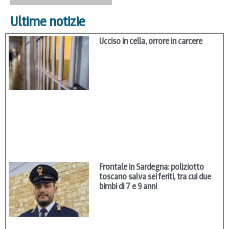
Ultime notizie
Ucciso in cella, orrore in carcere
Frontale in Sardegna: poliziotto
toscano salva sei feriti, tra cui due
bimbi di 7 e 9 anni