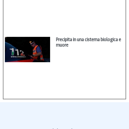
Precipita in una cisterna biologica e
muore