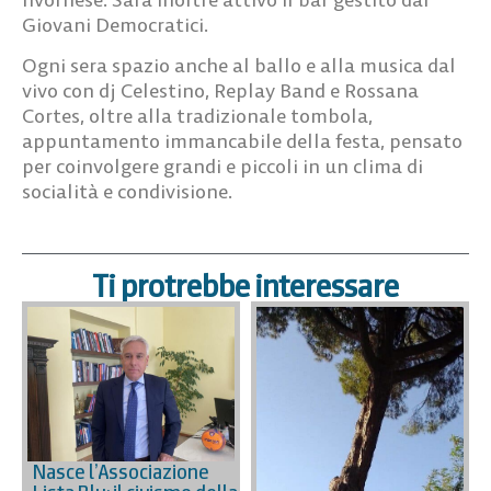
Giovani Democratici.
Ogni sera spazio anche al ballo e alla musica dal
vivo con dj Celestino, Replay Band e Rossana
Cortes, oltre alla tradizionale tombola,
appuntamento immancabile della festa, pensato
per coinvolgere grandi e piccoli in un clima di
socialità e condivisione.
Ti protrebbe interessare
Nasce l’Associazione