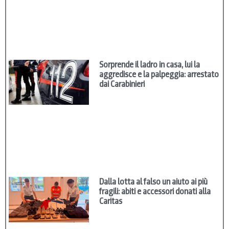
Sorprende il ladro in casa, lui la
aggredisce e la palpeggia: arrestato
dai Carabinieri
Dalla lotta al falso un aiuto ai più
fragili: abiti e accessori donati alla
Caritas