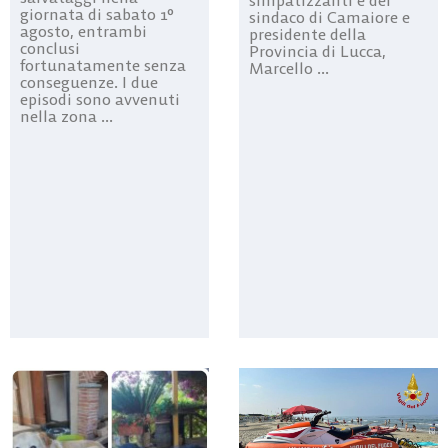
giornata di sabato 1°
sindaco di Camaiore e
agosto, entrambi
presidente della
conclusi
Provincia di Lucca,
fortunatamente senza
Marcello ...
conseguenze. I due
episodi sono avvenuti
nella zona ...