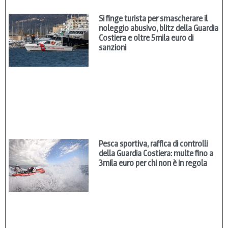
Si finge turista per smascherare il
noleggio abusivo, blitz della Guardia
Costiera e oltre 5mila euro di
sanzioni
Pesca sportiva, raffica di controlli
della Guardia Costiera: multe fino a
3mila euro per chi non è in regola