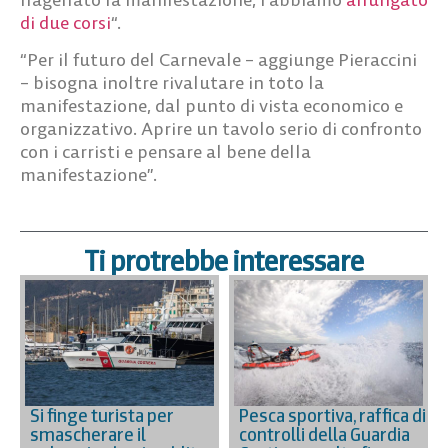
di due corsi
“.
“Per il futuro del Carnevale – aggiunge Pieraccini
– bisogna inoltre rivalutare in toto la
manifestazione, dal punto di vista economico e
organizzativo. Aprire un tavolo serio di confronto
con i carristi e pensare al bene della
manifestazione”.
Ti protrebbe interessare
Si finge turista per
Pesca sportiva, raffica di
smascherare il
controlli della Guardia