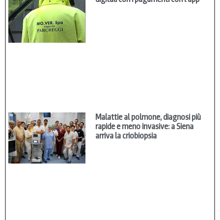
Malattie al polmone, diagnosi più
rapide e meno invasive: a Siena
arriva la criobiopsia