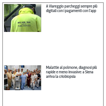
A Viareggio parcheggi sempre più
digitali con i pagamenti con l’app
Malattie al polmone, diagnosi più
rapide e meno invasive: a Siena
arriva la criobiopsia