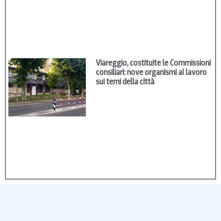
Viareggio, costituite le Commissioni
consiliari: nove organismi al lavoro
sui temi della città