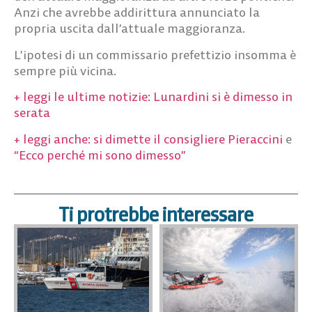
Anzi che avrebbe addirittura annunciato la
propria uscita dall’attuale maggioranza.
L’ipotesi di un commissario prefettizio insomma è
sempre più vicina.
+ leggi le ultime notizie: Lunardini si è dimesso in
serata
+ leggi anche: si dimette il consigliere Pieraccini
e
“Ecco perché mi sono dimesso”
Ti protrebbe interessare