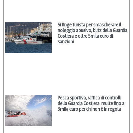
Si finge turista per smascherare il
noleggio abusivo, blitz della Guardia
Costiera e oltre 5mila euro di
sanzioni
Pesca sportiva, raffica di controlli
della Guardia Costiera: multe fino a
3mila euro per chi non è in regola