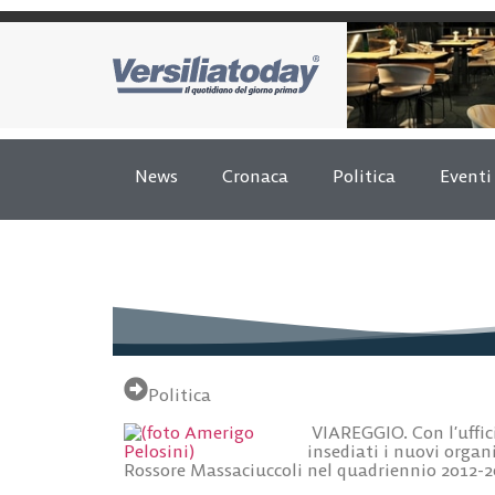
News
Cronaca
Politica
Eventi
Politica
VIAREGGIO. Con l’uffic
insediati i nuovi orga
Rossore Massaciuccoli nel quadriennio 2012-