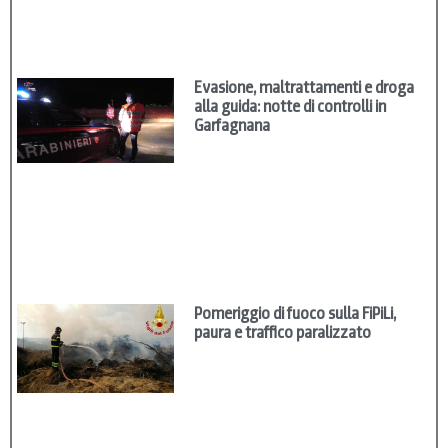
Evasione, maltrattamenti e droga
alla guida: notte di controlli in
Garfagnana
Pomeriggio di fuoco sulla FiPiLi,
paura e traffico paralizzato