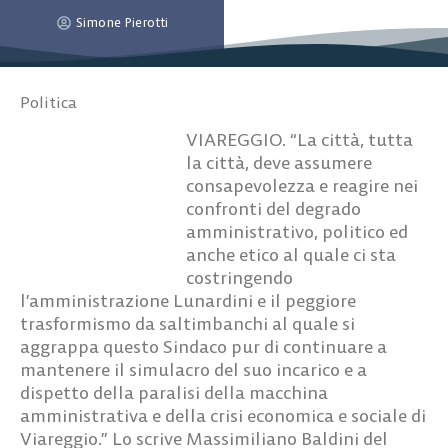
Simone Pierotti
Politica
VIAREGGIO. “La città, tutta
la città, deve assumere
consapevolezza e reagire nei
confronti del degrado
amministrativo, politico ed
anche etico al quale ci sta
costringendo
l’amministrazione Lunardini e il peggiore
trasformismo da saltimbanchi al quale si
aggrappa questo Sindaco pur di continuare a
mantenere il simulacro del suo incarico e a
dispetto della paralisi della macchina
amministrativa e della crisi economica e sociale di
Viareggio.” Lo scrive Massimiliano Baldini del