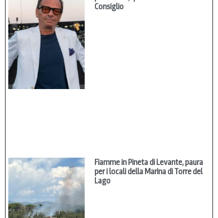
Consiglio
Fiamme in Pineta di Levante, paura
per i locali della Marina di Torre del
Lago