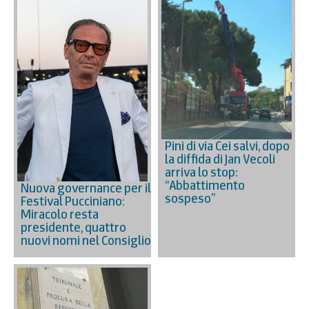
Pini di via Cei salvi, dopo
la diffida di Jan Vecoli
arriva lo stop:
“Abbattimento
Nuova governance per il
sospeso”
Festival Pucciniano:
Miracolo resta
presidente, quattro
nuovi nomi nel Consiglio