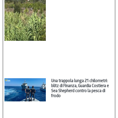
Una trappola lunga 21 chilometri:
blitz di Finanza, Guardia Costiera e
Sea Shepherd contro la pesca di
frodo