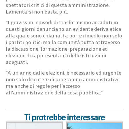
spettatori critici di questa amministrazione.
Lamentarsi non basta più.
“I gravissimi episodi di trasformismo accaduti in
questi giorni denunciano un evidente deriva etica
alla quale sono chiamati a porre rimedio non solo
i partiti politici ma la comunità tutta attraverso
la discussione, formazione, preparazione ed
elezione di rappresentanti delle istituzioni
adeguati.
“A un anno dalle elezioni, è necessario ed urgente
non solo discutere di programmi amministrativi
ma anche di regole per l’accesso
all’amministrazione della cosa pubblica.”
Ti protrebbe interessare