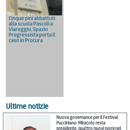
Cinque pini abbattuti
alla scuola Pascoli a
Viareggio, Spazio
Progressista porta il
caso in Procura
Ultime notizie
Nuova governance per il Festival
Pucciniano: Miracolo resta
presidente, quattro nuovi nomi nel