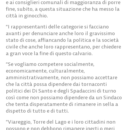
e ai consiglieri comunali di maggioranza di porre
fine, subito, a questa situazione che ha messo la
città in ginocchio.
“I rappresentanti delle categorie si facciano
avanti per denunciare anche loro il gravissimo
stato di cose, affiancando la politica e la società
civile che anche loro rappresentano, per chiedere
a gran voce la fine di questo calvario.
“Se vogliamo competere socialmente,
economicamente, culturalmente,
amministrativamente, non possiamo accettare
che la città possa dipendere dai tornaconti
politici dei Di Santo e degli Spadaccini di turno
così come non possiamo dipendere da un Sindaco
che tenta disperatamente di rimanere in sella a
dispetto di tutto e di tutti.
“Viareggio, Torre del Lago e i loro cittadini non
possono e non debbono rimanere inerti o meri