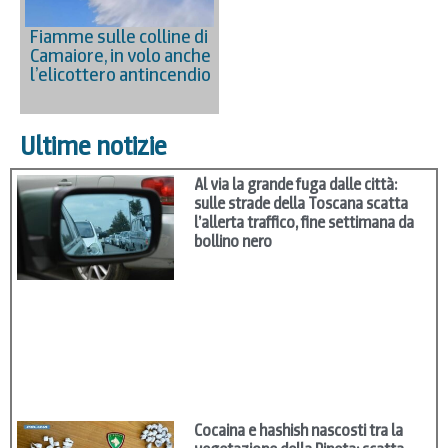
Fiamme sulle colline di
Camaiore, in volo anche
l’elicottero antincendio
Ultime notizie
Al via la grande fuga dalle città:
sulle strade della Toscana scatta
l’allerta traffico, fine settimana da
bollino nero
Cocaina e hashish nascosti tra la