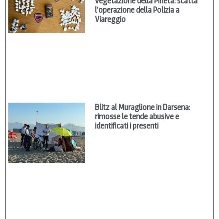
vegetazione della Pineta: scatta
l’operazione della Polizia a
Viareggio
Blitz al Muraglione in Darsena:
rimosse le tende abusive e
identificati i presenti