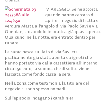
VIAREGGIO. Se ne accorta
quando hanno cercato di
aprire il negozio di frutta e
verdura Marta all’angolo di via Paolo Savi e via
Oberdan, trovandolo in pratica già quasi aperto.
Qualcuno, nella notte, era entrato dentro per
rubare.
La saracinesca sul lato di via Savi era
praticamente già stata aperta da ignoti che
hanno portato via dalla cassettiera all’interno
circa 150 euro, la somma che di solito viene
lasciata come fondo cassa la sera.
Nella zona come testimonia la titolare del
negozio ci sono spesso nomadi.
Sull’episodio indagano i carabinieri.