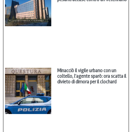
Minacciò il vigile urbano con un
coltello, l’agente sparò: ora scatta il
divieto di dimora per il clochard