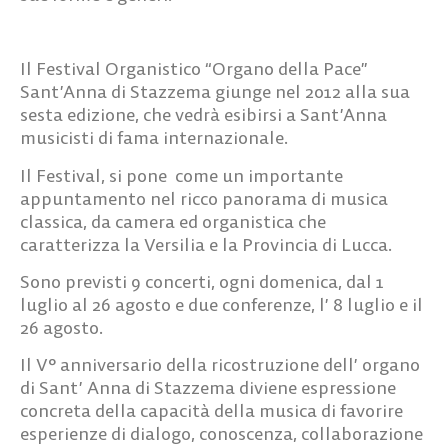
Il Festival Organistico “Organo della Pace”
Sant’Anna di Stazzema giunge nel 2012 alla sua
sesta edizione, che vedrà esibirsi a Sant’Anna
musicisti di fama internazionale.
Il Festival, si pone come un importante
appuntamento nel ricco panorama di musica
classica, da camera ed organistica che
caratterizza la Versilia e la Provincia di Lucca.
Sono previsti 9 concerti, ogni domenica, dal 1
luglio al 26 agosto e due conferenze, l’ 8 luglio e il
26 agosto.
Il V
°
anniversario della ricostruzione dell’ organo
di Sant’ Anna di Stazzema diviene espressione
concreta della capacità della musica di favorire
esperienze di dialogo, conoscenza, collaborazione