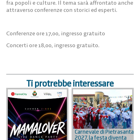
fra popoli e culture. Il tema sarà affrontato anche
attraverso conferenze con storici ed esperti.
Conferenze ore 17,00, ingresso gratuito
Concerti ore 18,00, ingresso gratuito.
Ti protrebbe interessare
Carnevale di Pietrasanta
2027, la festa diventa