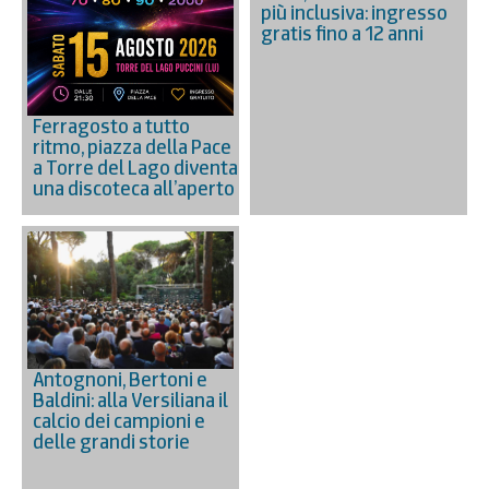
più inclusiva: ingresso
gratis fino a 12 anni
Ferragosto a tutto
ritmo, piazza della Pace
a Torre del Lago diventa
una discoteca all’aperto
Antognoni, Bertoni e
Baldini: alla Versiliana il
calcio dei campioni e
delle grandi storie