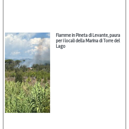
Fiamme in Pineta di Levante, paura
per i locali della Marina di Torre del
Lago