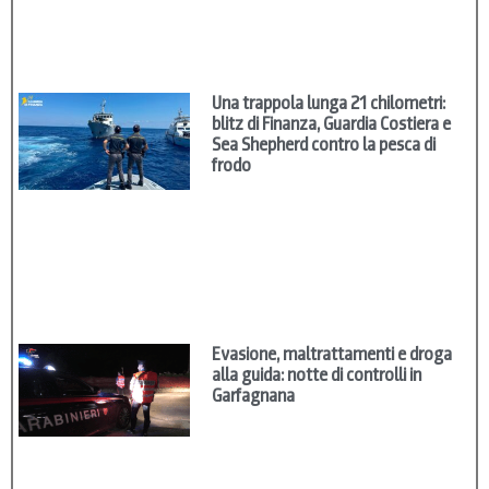
Una trappola lunga 21 chilometri:
blitz di Finanza, Guardia Costiera e
Sea Shepherd contro la pesca di
frodo
Evasione, maltrattamenti e droga
alla guida: notte di controlli in
Garfagnana