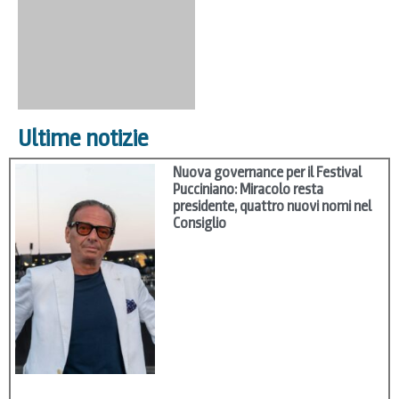
Ultime notizie
Nuova governance per il Festival
Pucciniano: Miracolo resta
presidente, quattro nuovi nomi nel
Consiglio