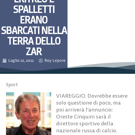
SPALLETTI
ERANO
SBARCATI NELLA
TERRA DELLO
ZAR
Luglio 22, 2012
Roy Lepore
Sport
VIAREGGIO. Dovrebbe essere
solo questione di poco, ma
poi arriverà l’annuncio:
Oreste Cinquini sarà il
direttore sportivo della
nazionale russa di calcio.