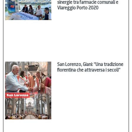
sinergie tra farmacie comunali e
Viareggio Porto 2020
San Lorenzo, Giani: “Una tradizione
fiorentina che attraversa i secoli”