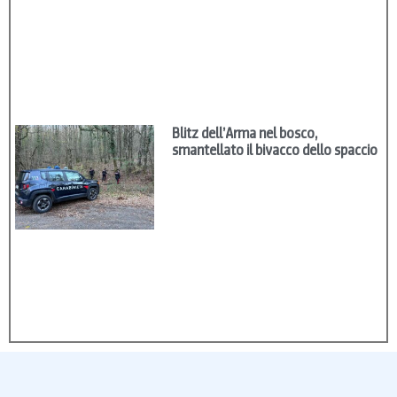
Blitz dell’Arma nel bosco,
smantellato il bivacco dello spaccio