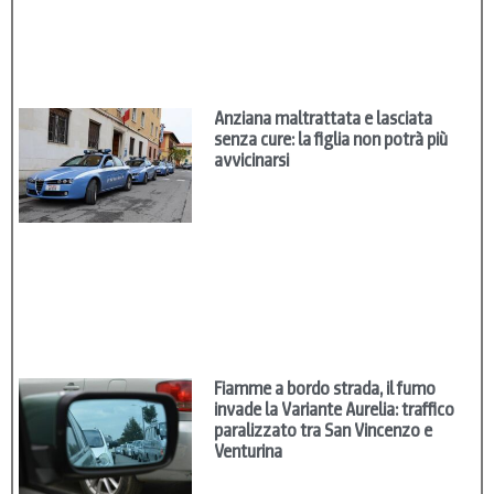
Anziana maltrattata e lasciata
senza cure: la figlia non potrà più
avvicinarsi
Fiamme a bordo strada, il fumo
invade la Variante Aurelia: traffico
paralizzato tra San Vincenzo e
Venturina