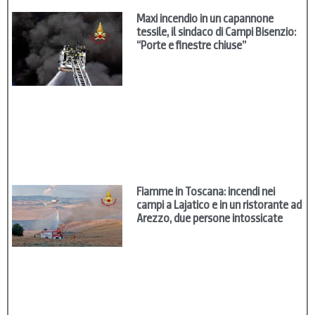
Maxi incendio in un capannone
tessile, il sindaco di Campi Bisenzio:
“Porte e finestre chiuse”
Fiamme in Toscana: incendi nei
campi a Lajatico e in un ristorante ad
Arezzo, due persone intossicate