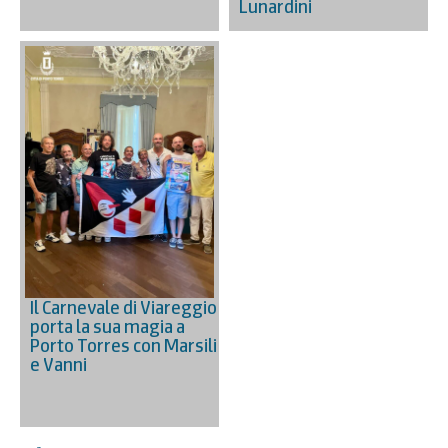
Lunardini
Il Carnevale di Viareggio
porta la sua magia a
Porto Torres con Marsili
e Vanni