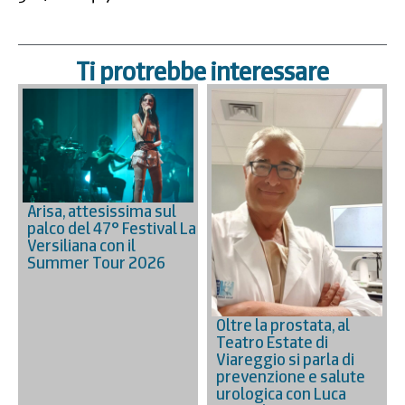
Ti protrebbe interessare
Arisa, attesissima sul
palco del 47° Festival La
Versiliana con il
Summer Tour 2026
Oltre la prostata, al
Teatro Estate di
Viareggio si parla di
prevenzione e salute
urologica con Luca