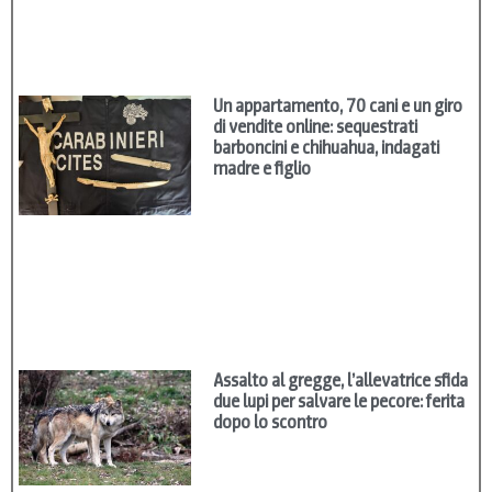
Un appartamento, 70 cani e un giro
di vendite online: sequestrati
barboncini e chihuahua, indagati
madre e figlio
Assalto al gregge, l’allevatrice sfida
due lupi per salvare le pecore: ferita
dopo lo scontro