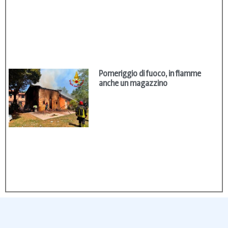
Pomeriggio di fuoco, in fiamme
anche un magazzino