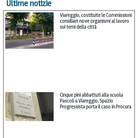
Ultime notizie
Viareggio, costituite le Commissioni
consiliari: nove organismi al lavoro
sui temi della città
Cinque pini abbattuti alla scuola
Pascoli a Viareggio, Spazio
Progressista porta il caso in Procura