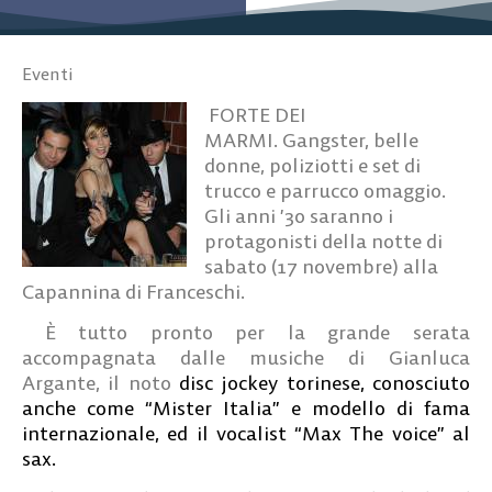
Eventi
FORTE DEI
MARMI. Gangster, belle
donne, poliziotti e set di
trucco e parrucco omaggio.
Gli anni ’30 saranno i
protagonisti della notte di
sabato (17 novembre) alla
Capannina di Franceschi.
È tutto pronto per la grande serata
accompagnata dalle musiche di Gianluca
Argante, il noto
disc jockey torinese, conosciuto
anche come “Mister Italia” e modello di fama
internazionale, ed il vocalist “Max The voice” al
sax.