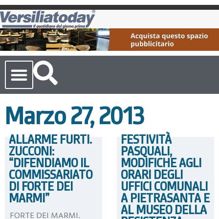
Cronaca Toscana
Marzo 27, 2013
ALLARME FURTI.
FESTIVITÀ
ZUCCONI:
PASQUALI,
“DIFENDIAMO IL
MODIFICHE AGLI
COMMISSARIATO
ORARI DEGLI
DI FORTE DEI
UFFICI COMUNALI
MARMI”
A PIETRASANTA E
AL MUSEO DELLA
FORTE DEI MARMI.