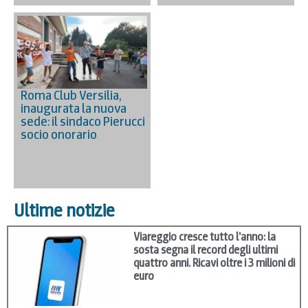
Roma Club Versilia,
inaugurata la nuova
sede: il sindaco Pierucci
socio onorario
Ultime notizie
Viareggio cresce tutto l’anno: la
sosta segna il record degli ultimi
quattro anni. Ricavi oltre i 3 milioni di
euro