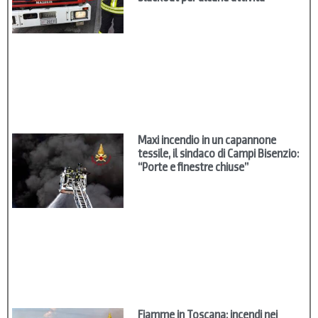
Maxi incendio in un capannone
tessile, il sindaco di Campi Bisenzio:
“Porte e finestre chiuse”
Fiamme in Toscana: incendi nei