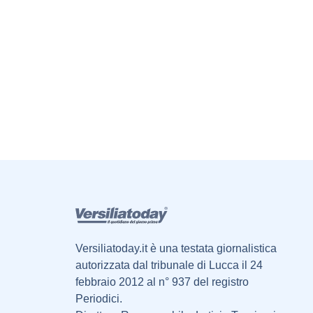
Versiliatoday.it è una testata giornalistica
autorizzata dal tribunale di Lucca il 24
febbraio 2012 al n° 937 del registro
Periodici.