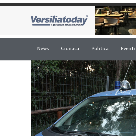
News
Cronaca
Politica
Eventi