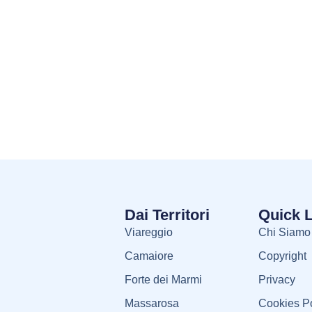
Dai Territori
Quick 
Viareggio
Chi Siamo
Camaiore
Copyright
Forte dei Marmi
Privacy
Massarosa
Cookies Po