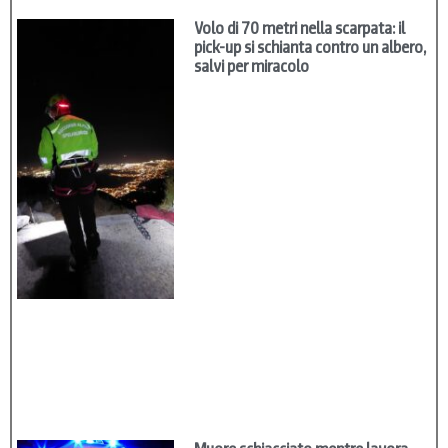
Volo di 70 metri nella scarpata: il
pick-up si schianta contro un albero,
salvi per miracolo