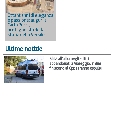
Ottant’anni di eleganza
e passione: auguri a
Carlo Pucci,
protagonista della
storia della Versilia
Ultime notizie
Blitz all’alba negli edifici
abbandonati a Viareggio: in due
finiscono al Cpr, saranno espulsi