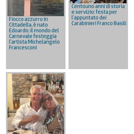
Centouno anni di storia
e servizio: festa per
l’appuntato dei
Fiocco azzurro in
Carabinieri Franco Basili
Cittadella, è nato
Edoardo: il mondo del
Carnevale festeggia
l’artista Michelangelo
Francesconi