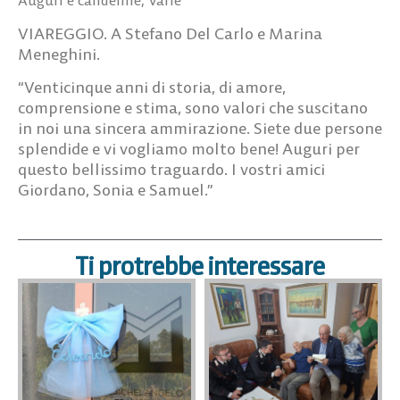
VIAREGGIO. A Stefano Del Carlo e Marina
Meneghini.
“Venticinque anni di storia, di amore,
comprensione e stima, sono valori che suscitano
in noi una sincera ammirazione. Siete due persone
splendide e vi vogliamo molto bene! Auguri per
questo bellissimo traguardo. I vostri amici
Giordano, Sonia e Samuel.”
Ti protrebbe interessare