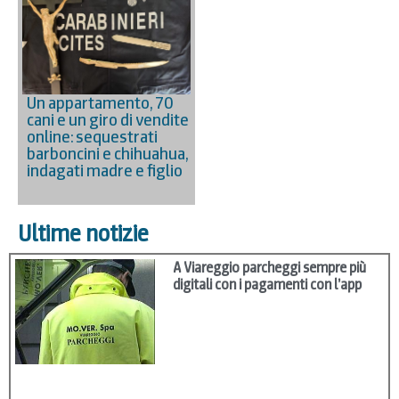
Un appartamento, 70
cani e un giro di vendite
online: sequestrati
barboncini e chihuahua,
indagati madre e figlio
Ultime notizie
A Viareggio parcheggi sempre più
digitali con i pagamenti con l’app