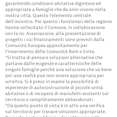
garantendo condizioni abitative dignitose ed
appropriate a famiglie che da anni vivono nella
nostra città. Questo l’elemento centrale
dell’incontro. Per questo i funzionari della regione
hanno sollecitato il Comune, in collaborazione
con la ns. Associazione, alla presentazione di
progetti i cui finanziamenti sono previsti dalla
Comunità Europea appositamente per
l’inserimento delle Comunità Rom e Sinte.
“Si tratta di pensare soluzioni alternative che
partano dalle esigenze e caratteristiche delle
singole famiglie perché una soluzione che va bene
per una realtà può non essere appropriata per
un’altra. Si è preso in esame la possibilità di
esperienze di autocostruzione di piccole unità
abitative o di recupero di manufatti esistenti sul
territorio e completamente abbandonati.
“Da questo punto di vista è in atto una verifica
sul territorio per trovare soluzioni appropriate.