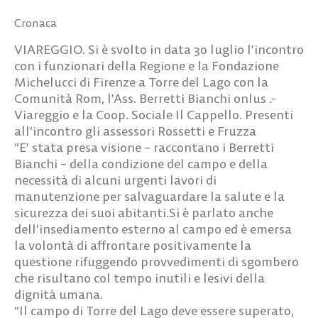
Cronaca
VIAREGGIO. Si è svolto in data 30 luglio l’incontro
con i funzionari della Regione e la Fondazione
Michelucci di Firenze a Torre del Lago con la
Comunità Rom, l’Ass. Berretti Bianchi onlus .-
Viareggio e la Coop. Sociale Il Cappello. Presenti
all’incontro gli assessori Rossetti e Fruzza
“E’ stata presa visione – raccontano i Berretti
Bianchi – della condizione del campo e della
necessità di alcuni urgenti lavori di
manutenzione per salvaguardare la salute e la
sicurezza dei suoi abitanti.Si è parlato anche
dell’insediamento esterno al campo ed è emersa
la volontà di affrontare positivamente la
questione rifuggendo provvedimenti di sgombero
che risultano col tempo inutili e lesivi della
dignità umana.
“Il campo di Torre del Lago deve essere superato,