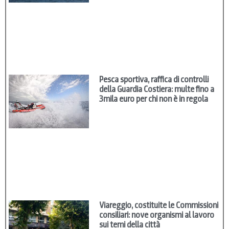
Pesca sportiva, raffica di controlli
della Guardia Costiera: multe fino a
3mila euro per chi non è in regola
Viareggio, costituite le Commissioni
consiliari: nove organismi al lavoro
sui temi della città