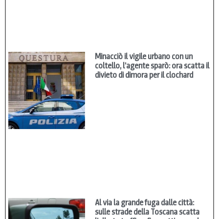
Minacciò il vigile urbano con un
coltello, l’agente sparò: ora scatta il
divieto di dimora per il clochard
Al via la grande fuga dalle città:
sulle strade della Toscana scatta