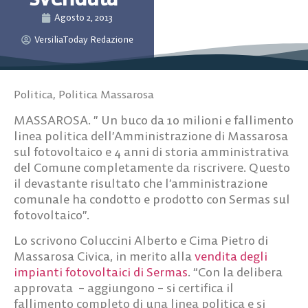
Agosto 2, 2013
VersiliaToday Redazione
Politica
,
Politica Massarosa
MASSAROSA. ” Un buco da 10 milioni e fallimento
linea politica dell’Amministrazione di Massarosa
sul fotovoltaico e 4 anni di storia amministrativa
del Comune completamente da riscrivere. Questo
il devastante risultato che l’amministrazione
comunale ha condotto e prodotto con Sermas sul
fotovoltaico”.
Lo scrivono Coluccini Alberto e Cima Pietro di
Massarosa Civica, in merito alla
vendita degli
impianti fotovoltaici di Sermas
. “Con la delibera
approvata – aggiungono – si certifica il
fallimento completo di una linea politica e si