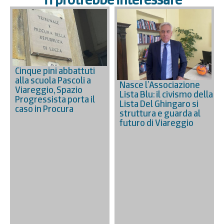
Cinque pini abbattuti
alla scuola Pascoli a
Nasce l’Associazione
Viareggio, Spazio
Lista Blu: il civismo della
Progressista porta il
Lista Del Ghingaro si
caso in Procura
struttura e guarda al
futuro di Viareggio