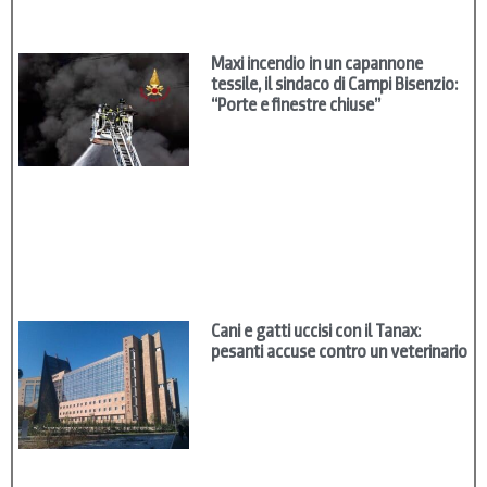
Maxi incendio in un capannone
tessile, il sindaco di Campi Bisenzio:
“Porte e finestre chiuse”
Cani e gatti uccisi con il Tanax:
pesanti accuse contro un veterinario