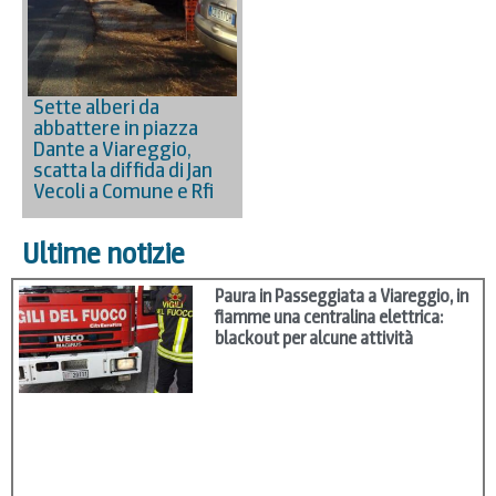
Sette alberi da
abbattere in piazza
Dante a Viareggio,
scatta la diffida di Jan
Vecoli a Comune e Rfi
Ultime notizie
Paura in Passeggiata a Viareggio, in
fiamme una centralina elettrica:
blackout per alcune attività