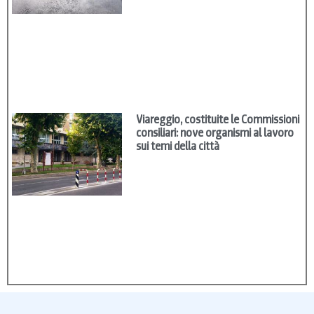
Viareggio, costituite le Commissioni
consiliari: nove organismi al lavoro
sui temi della città