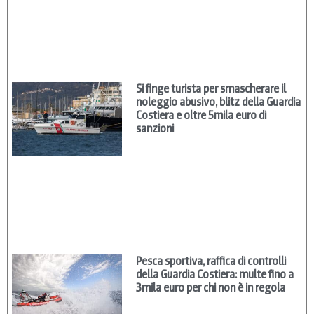
Si finge turista per smascherare il
noleggio abusivo, blitz della Guardia
Costiera e oltre 5mila euro di
sanzioni
Pesca sportiva, raffica di controlli
della Guardia Costiera: multe fino a
3mila euro per chi non è in regola