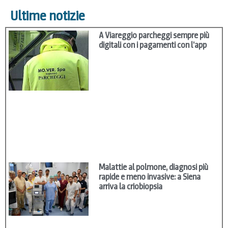
Ultime notizie
A Viareggio parcheggi sempre più
digitali con i pagamenti con l’app
Malattie al polmone, diagnosi più
rapide e meno invasive: a Siena
arriva la criobiopsia