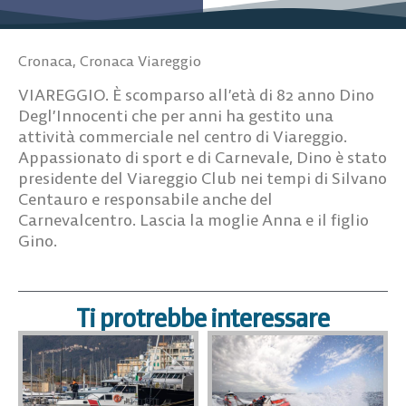
Cronaca
,
Cronaca Viareggio
VIAREGGIO. È scomparso all’età di 82 anno Dino
Degl’Innocenti che per anni ha gestito una
attività commerciale nel centro di Viareggio.
Appassionato di sport e di Carnevale, Dino è stato
presidente del Viareggio Club nei tempi di Silvano
Centauro e responsabile anche del
Carnevalcentro. Lascia la moglie Anna e il figlio
Gino.
Ti protrebbe interessare