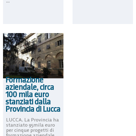
...
Formazione
aziendale, circa
100 mila euro
stanziati dalla
Provincia di Lucca
LUCCA. La Provincia ha
stanziato 95mila euro
per cinque progetti di
formazione aziendale.