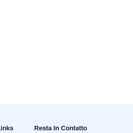
Links
Resta In Contatto