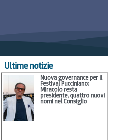
Ultime notizie
Nuova governance per il
Festival Pucciniano:
Miracolo resta
presidente, quattro nuovi
nomi nel Consiglio