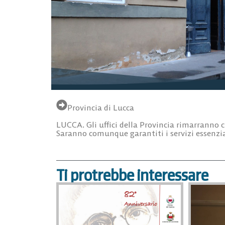
Provincia di Lucca
LUCCA. Gli uffici della Provincia rimarranno c
Saranno comunque garantiti i servizi essenziali
Ti protrebbe interessare