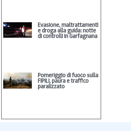
Evasione, maltrattamenti
e droga alla guida: notte
di controlli in Garfagnana
Pomeriggio di fuoco sulla
FiPiLi, paura e traffico
paralizzato