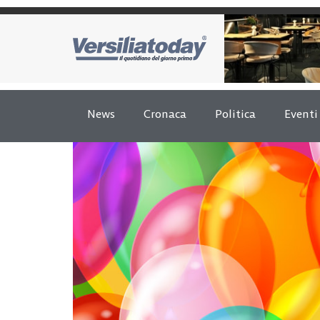
News
Cronaca
Politica
Eventi