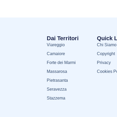
Dai Territori
Quick 
Viareggio
Chi Siamo
Camaiore
Copyright
Forte dei Marmi
Privacy
Massarosa
Cookies Po
Pietrasanta
Seravezza
Stazzema