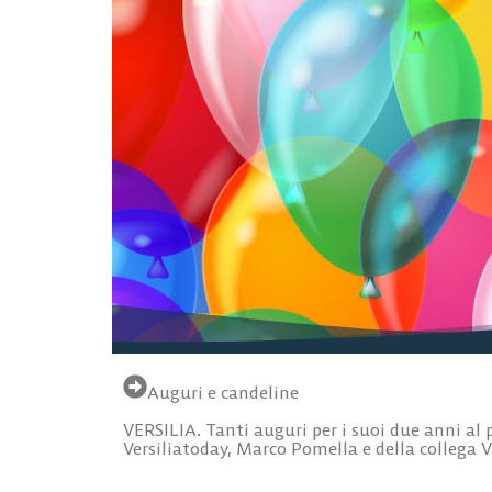
Auguri e candeline
VERSILIA. Tanti auguri per i suoi due anni al 
Versiliatoday, Marco Pomella e della collega