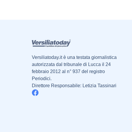
Versiliatoday.it è una testata giornalistica
autorizzata dal tribunale di Lucca il 24
febbraio 2012 al n° 937 del registro
Periodici.
Direttore Responsabile: Letizia Tassinari