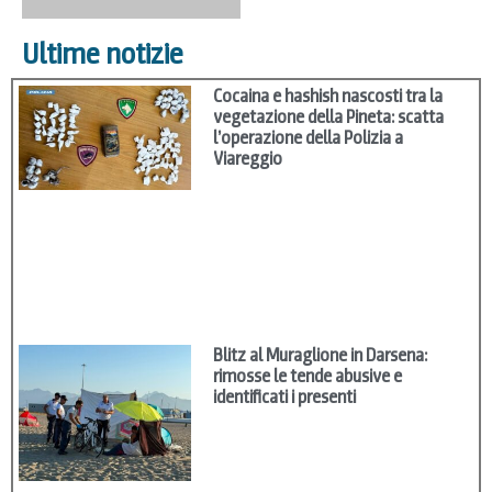
Ultime notizie
Cocaina e hashish nascosti tra la
vegetazione della Pineta: scatta
l’operazione della Polizia a
Viareggio
Blitz al Muraglione in Darsena:
rimosse le tende abusive e
identificati i presenti