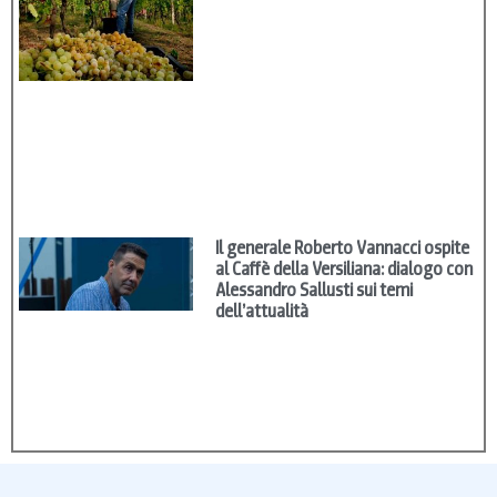
Il generale Roberto Vannacci ospite
al Caffè della Versiliana: dialogo con
Alessandro Sallusti sui temi
dell’attualità