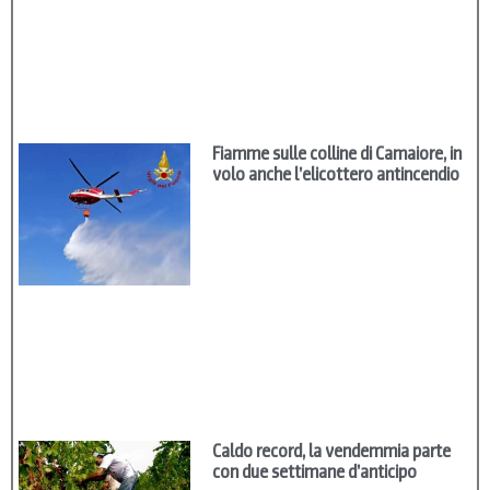
Fiamme sulle colline di Camaiore, in
volo anche l’elicottero antincendio
Caldo record, la vendemmia parte
con due settimane d’anticipo