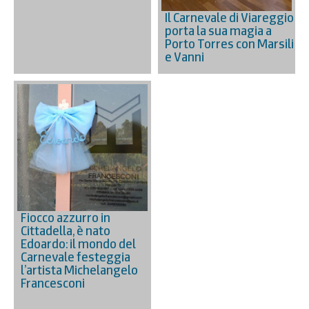
Il Carnevale di Viareggio
porta la sua magia a
Porto Torres con Marsili
e Vanni
Fiocco azzurro in
Cittadella, è nato
Edoardo: il mondo del
Carnevale festeggia
l’artista Michelangelo
Francesconi