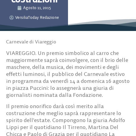
Agosto 11, 2015
VersiliaToday Redazione
Carnevale di Viareggio
VIAREGGIO. Un premio simbolico al carro che
maggiormente saprà coinvolgere, con il brio delle
maschere, della musica, dei movimenti e degli
effetti luminosi, il pubblico del Carnevale estivo
in programma da venerdì 14 a domenica 16 agosto
in piazza Puccini: lo assegnerà una giuria di
giornalisti nominata dalla Fondazione.
Il premio onorifico darà così merito alla
costruzione che meglio saprà rappresentare lo
spirito dell’estate. Compongono la giuria Adolfo
Lippi per il quotidiano Il Tirreno, Martina Del
Chicca e Paolo di Grazia per il quotidiano La