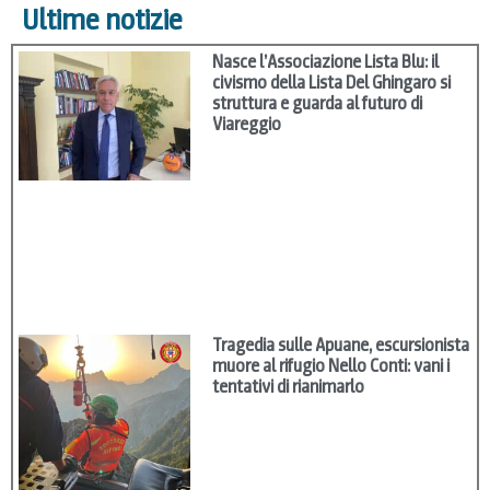
Ultime notizie
Nasce l’Associazione Lista Blu: il
civismo della Lista Del Ghingaro si
struttura e guarda al futuro di
Viareggio
Tragedia sulle Apuane, escursionista
muore al rifugio Nello Conti: vani i
tentativi di rianimarlo