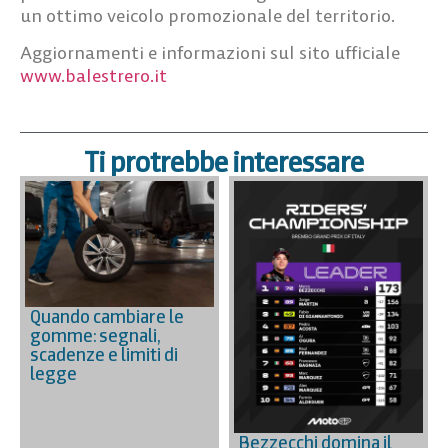
un ottimo veicolo promozionale del territorio.
Aggiornamenti e informazioni sul sito ufficiale
www.balestrero.it
Ti protrebbe interessare
Quando cambiare le
gomme: segnali,
scadenze e limiti di
legge
Bezzecchi domina il