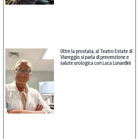
Oltre la prostata, al Teatro Estate di
Viareggio si parla di prevenzione e
salute urologica con Luca Lunardini