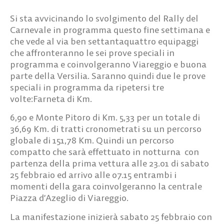
Si sta avvicinando lo svolgimento del Rally del
Carnevale in programma questo fine settimana e
che vede al via ben settantaquattro equipaggi
che affronteranno le sei prove speciali in
programma e coinvolgeranno Viareggio e buona
parte della Versilia. Saranno quindi due le prove
speciali in programma da ripetersi tre
volte:Farneta di Km.
6,90 e Monte Pitoro di Km. 5,33 per un totale di
36,69 Km. di tratti cronometrati su un percorso
globale di 151,78 Km. Quindi un percorso
compatto che sarà effettuato in notturna con
partenza della prima vettura alle 23.01 di sabato
25 febbraio ed arrivo alle 07.15 entrambi i
momenti della gara coinvolgeranno la centrale
Piazza d’Azeglio di Viareggio.
La manifestazione inizierà sabato 25 febbraio con