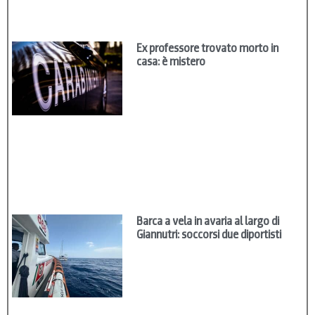
Ex professore trovato morto in
casa: è mistero
Barca a vela in avaria al largo di
Giannutri: soccorsi due diportisti